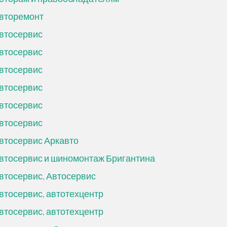
вторемонт
втосервис
втосервис
втосервис
втосервис
втосервис
втосервис
втосервис Аркавто
втосервис и шиномонтаж Бригантина
втосервис, Автосервис
втосервис, автотехцентр
втосервис, автотехцентр