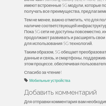
имеют встроенные 5G модули, которые по
получать все преимущества, предлагаем
Тем не менее, важно отметить, что для по
наличие соответствующей инфраструктур
Пока 5G сети не доступны повсеместно, и
продолжают развивать и расширять свои 
для использования 5G технологий.
Таким образом, 5G обещает преобразова
данные и связь, и смартфоны, поддержив
этом процессе, обеспечивая пользователю
Спасибо за чтение!
Мобильные устройства
Добавить комментарий
Для отправки комментария вам необход