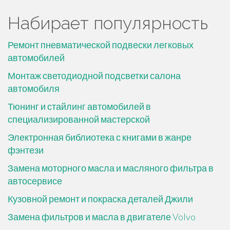
Набирает популярность
Ремонт пневматической подвески легковых
автомобилей
Монтаж светодиодной подсветки салона
автомобиля
Тюнинг и стайлинг автомобилей в
специализированной мастерской
Электронная библиотека с книгами в жанре
фэнтези
Замена моторного масла и масляного фильтра в
автосервисе
Кузовной ремонт и покраска деталей Джили
Замена фильтров и масла в двигателе Volvo