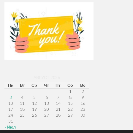
АВГУСТ 2026
Пн
Вт
Ср
Чт
Пт
Сб
Вс
1
2
3
4
5
6
7
8
9
10
11
12
13
14
15
16
17
18
19
20
21
22
23
24
25
26
27
28
29
30
31
« Июл