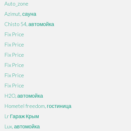
Auto_zone
Azimut, сауна
Chisto 54, автомойка
Fix Price
Fix Price
Fix Price
Fix Price
Fix Price
Fix Price
H2O, автомойка
Hometel freedom, гостиница
Lr Гараж Крым
Lux, автомойка