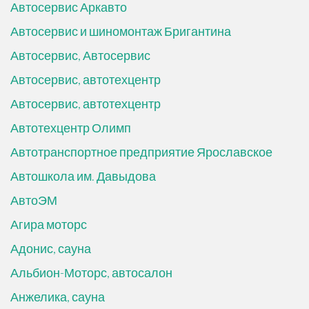
Автосервис Аркавто
Автосервис и шиномонтаж Бригантина
Автосервис, Автосервис
Автосервис, автотехцентр
Автосервис, автотехцентр
Автотехцентр Олимп
Автотранспортное предприятие Ярославское
Автошкола им. Давыдова
АвтоЭМ
Агира моторс
Адонис, сауна
Альбион-Моторс, автосалон
Анжелика, сауна