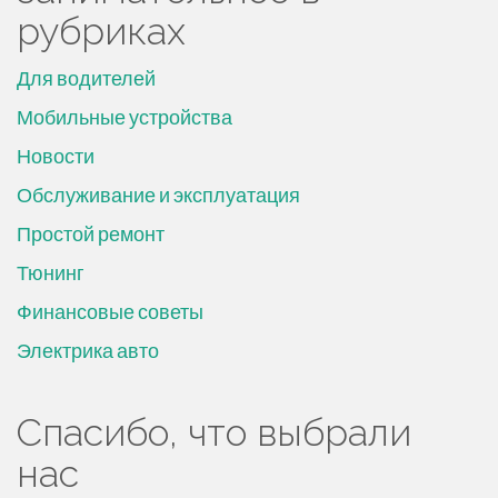
рубриках
Для водителей
Мобильные устройства
Новости
Обслуживание и эксплуатация
Простой ремонт
Тюнинг
Финансовые советы
Электрика авто
Спасибо, что выбрали
нас