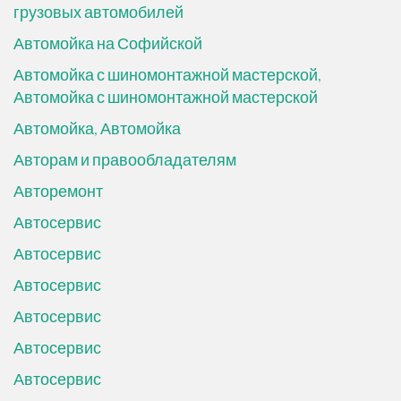
грузовых автомобилей
Автомойка на Софийской
Автомойка с шиномонтажной мастерской,
Автомойка с шиномонтажной мастерской
Автомойка, Автомойка
Авторам и правообладателям
Авторемонт
Автосервис
Автосервис
Автосервис
Автосервис
Автосервис
Автосервис