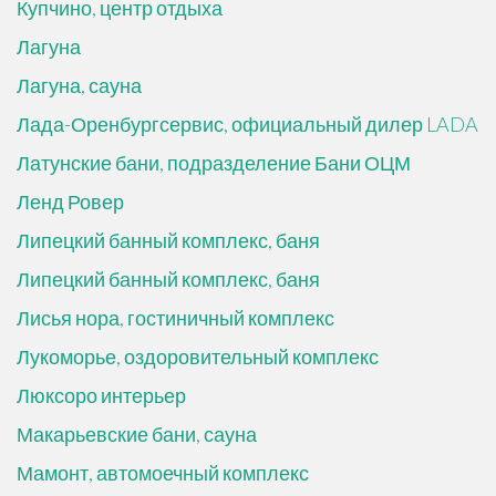
Купчино, центр отдыха
Лагуна
Лагуна, сауна
Лада-Оренбургсервис, официальный дилер LADA
Латунские бани, подразделение Бани ОЦМ
Ленд Ровер
Липецкий банный комплекс, баня
Липецкий банный комплекс, баня
Лисья нора, гостиничный комплекс
Лукоморье, оздоровительный комплекс
Люксоро интерьер
Макарьевские бани, сауна
Мамонт, автомоечный комплекс