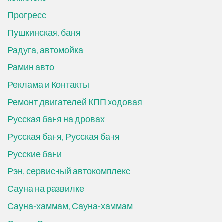
Прогресс
Пушкинская, баня
Радуга, автомойка
Рамин авто
Реклама и Контакты
Ремонт двигателей КПП ходовая
Русская баня на дровах
Русская баня, Русская баня
Русские бани
Рэн, сервисный автокомплекс
Сауна на развилке
Сауна-хаммам, Сауна-хаммам