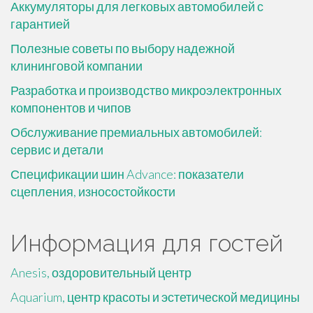
Аккумуляторы для легковых автомобилей с
гарантией
Полезные советы по выбору надежной
клининговой компании
Разработка и производство микроэлектронных
компонентов и чипов
Обслуживание премиальных автомобилей:
сервис и детали
Спецификации шин Advance: показатели
сцепления, износостойкости
Информация для гостей
Anesis, оздоровительный центр
Aquarium, центр красоты и эстетической медицины