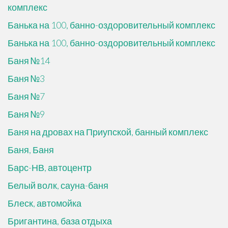
комплекс
Банька на 100, банно-оздоровительный комплекс
Банька на 100, банно-оздоровительный комплекс
Баня №14
Баня №3
Баня №7
Баня №9
Баня на дровах на Приупской, банный комплекс
Баня, Баня
Барс-НВ, автоцентр
Белый волк, сауна-баня
Блеск, автомойка
Бригантина, база отдыха