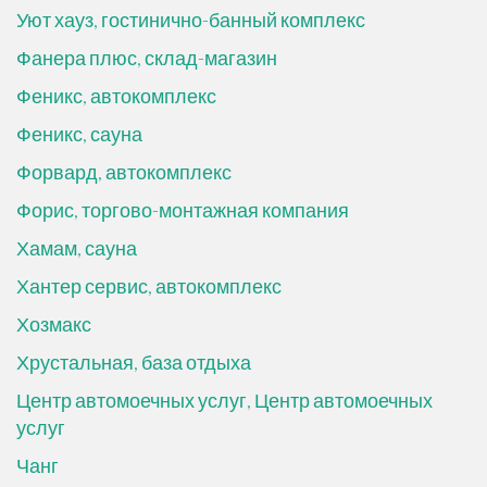
Уют хауз, гостинично-банный комплекс
Фанера плюс, склад-магазин
Феникс, автокомплекс
Феникс, сауна
Форвард, автокомплекс
Форис, торгово-монтажная компания
Хамам, сауна
Хантер сервис, автокомплекс
Хозмакс
Хрустальная, база отдыха
Центр автомоечных услуг, Центр автомоечных
услуг
Чанг