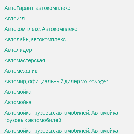
АвтоГарант, автокомплекс
Автоигл
Автокомплекс, Автокомплекс
Автолайн, автокомплекс
Автолидер
Автомастерская
Автомеханик
Автомир, официальный дилер Volkswagen
Автомойка
Автомойка
Автомойка грузовых автомобилей, Автомойка
грузовых автомобилей
Автомойка грузовых автомобилей, Автомойка