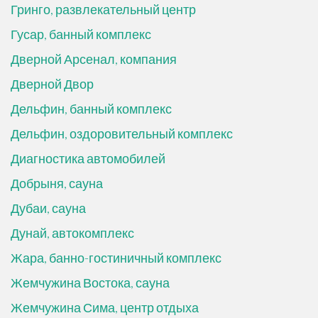
Гринго, развлекательный центр
Гусар, банный комплекс
Дверной Арсенал, компания
Дверной Двор
Дельфин, банный комплекс
Дельфин, оздоровительный комплекс
Диагностика автомобилей
Добрыня, сауна
Дубаи, сауна
Дунай, автокомплекс
Жара, банно-гостиничный комплекс
Жемчужина Востока, сауна
Жемчужина Сима, центр отдыха