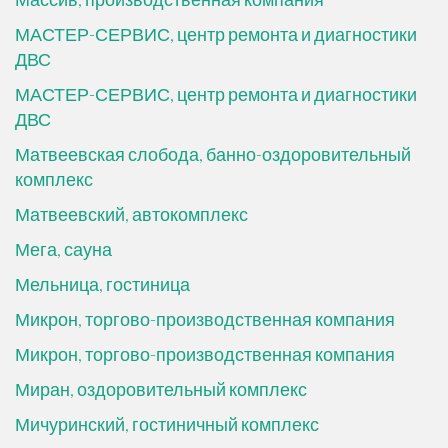
МАСТЕР-СЕРВИС, центр ремонта и диагностики
ДВС
МАСТЕР-СЕРВИС, центр ремонта и диагностики
ДВС
Матвеевская слобода, банно-оздоровительный
комплекс
Матвеевский, автокомплекс
Мега, сауна
Мельница, гостиница
Микрон, торгово-производственная компания
Микрон, торгово-производственная компания
Миран, оздоровительный комплекс
Мичуринский, гостиничный комплекс