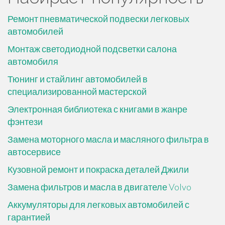
Ремонт пневматической подвески легковых
автомобилей
Монтаж светодиодной подсветки салона
автомобиля
Тюнинг и стайлинг автомобилей в
специализированной мастерской
Электронная библиотека с книгами в жанре
фэнтези
Замена моторного масла и масляного фильтра в
автосервисе
Кузовной ремонт и покраска деталей Джили
Замена фильтров и масла в двигателе Volvo
Аккумуляторы для легковых автомобилей с
гарантией