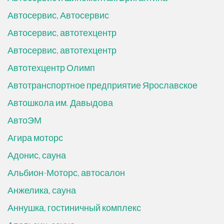
Автосервис, Автосервис
Автосервис, автотехцентр
Автосервис, автотехцентр
Автотехцентр Олимп
Автотранспортное предприятие Ярославское
Автошкола им. Давыдова
АвтоЭМ
Агира моторс
Адонис, сауна
Альбион-Моторс, автосалон
Анжелика, сауна
Аннушка, гостиничный комплекс