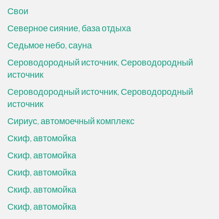
Свои
Северное сияние, база отдыха
Седьмое небо, сауна
Сероводородный источник, Сероводородный
источник
Сероводородный источник, Сероводородный
источник
Сириус, автомоечный комплекс
Скиф, автомойка
Скиф, автомойка
Скиф, автомойка
Скиф, автомойка
Скиф, автомойка