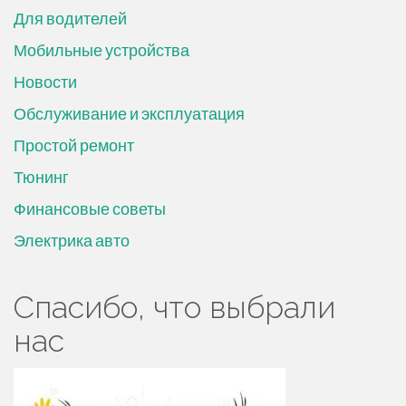
Для водителей
Мобильные устройства
Новости
Обслуживание и эксплуатация
Простой ремонт
Тюнинг
Финансовые советы
Электрика авто
Спасибо, что выбрали
нас