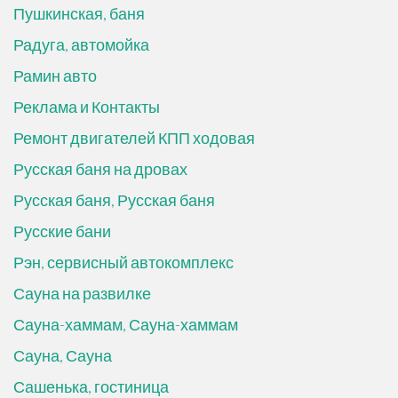
Пушкинская, баня
Радуга, автомойка
Рамин авто
Реклама и Контакты
Ремонт двигателей КПП ходовая
Русская баня на дровах
Русская баня, Русская баня
Русские бани
Рэн, сервисный автокомплекс
Сауна на развилке
Сауна-хаммам, Сауна-хаммам
Сауна, Сауна
Сашенька, гостиница