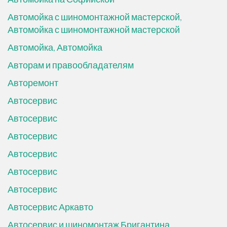
Автомойка с шиномонтажной мастерской,
Автомойка с шиномонтажной мастерской
Автомойка, Автомойка
Авторам и правообладателям
Авторемонт
Автосервис
Автосервис
Автосервис
Автосервис
Автосервис
Автосервис
Автосервис Аркавто
Автосервис и шиномонтаж Бригантина