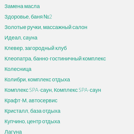
Замена масла
Здоровье, баня №2
Золотые ручки, массажный салон
Идеал, сауна
Клевер, загородный клуб
Клеопатра, банно-гостиничный комплекс
Колесница
Колибри, комплекс отдыха
Комплекс SPA-саун, Комплекс SPA-саун
Крафт-М, автосервис
Кристалл, база отдыха
Купчино, центр отдыха
Лагуна