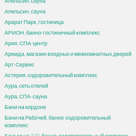
Апельсин, сауна
Апельсин, сауна
Арарат Парк, гостиница
АРИОН, банно-гостиничный комплекс
Ария, СПА-центр
Армада, магазин входных и межкомнатных дверей
Арт-Сервис
Астерия, оздоровительный комплекс
Аура, сеть отелей
Аура, СПА-сауна
Бани на кордоне
Бани на Рабочей, банно-оздоровительный
комплекс
Банька на 100, банно-оздоровительный комплекс