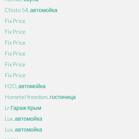
Chisto 54, автомойка
Fix Price
Fix Price
Fix Price
Fix Price
Fix Price
Fix Price
H2O, автомойка
Hometel freedom, гостиница
Lr Гараж Крым
Lux, автомойка
Lux, автомойка