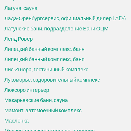
Лагуна, сауна
Лада-Оренбургсервис, официальный дилер LADA
Латунские бани, подразделение Бани ОЦМ
Ленд Ровер
Липецкий банный комплекс, баня
Липецкий банный комплекс, баня
Лисья нора, гостиничный комплекс
Лукоморье, оздоровительный комплекс
Люксоро интерьер
Макарьевские бани, сауна
Мамонт, автомоечный комплекс
Маслёнка
Массив, производственная компания