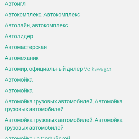
Автоигл
Автокомплекс, Автокомплекс
Автолайн, автокомплекс
Автолидер
Автомастерская
Автомеханик
Автомир, официальный дилер Volkswagen
Автомойка
Автомойка
Автомойка грузовых автомобилей, Автомойка
грузовых автомобилей
Автомойка грузовых автомобилей, Автомойка
грузовых автомобилей
Автомойка на Софийской