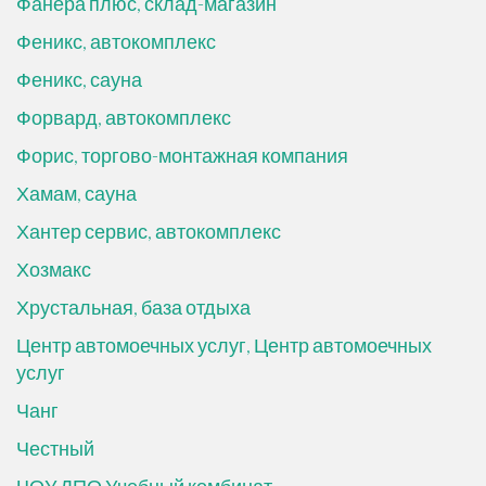
Фанера плюс, склад-магазин
Феникс, автокомплекс
Феникс, сауна
Форвард, автокомплекс
Форис, торгово-монтажная компания
Хамам, сауна
Хантер сервис, автокомплекс
Хозмакс
Хрустальная, база отдыха
Центр автомоечных услуг, Центр автомоечных
услуг
Чанг
Честный