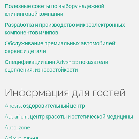
Полезные советы по выбору надежной
клининговой компании
Разработка и производство микроэлектронных
компонентов и чипов
Обслуживание премиальных автомобилей:
сервис и детали
Спецификации шин Advance: показатели
сцепления, износостойкости
Информация для гостей
Anesis, оздоровительный центр
Aquarium, центр красоты и эстетической медицины
Auto_zone
Azimut, сауна