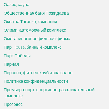
Оазис, сауна
Общественная баня Пожидаева
Окна на Таганке, компания
Олимп, автомоечный комплекс
Омега, многопрофильная фирма
Пар House, банный комплекс
Парк Победы
Парная
Персона, фитнес-клуб и спа салон
Политика конфиденциальности
Премьер-спорт, спортивно-развлекательный
комплекс
Прогресс