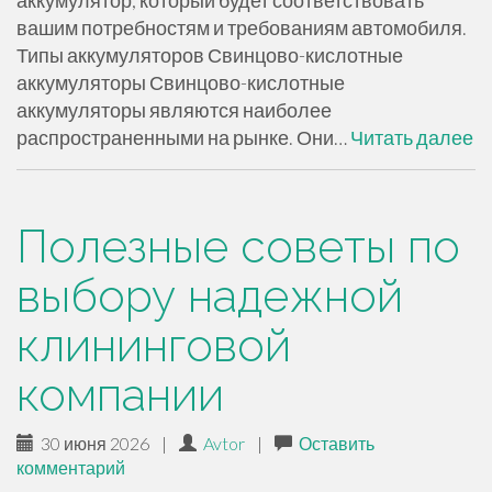
аккумулятор, который будет соответствовать
вашим потребностям и требованиям автомобиля.
Типы аккумуляторов Свинцово-кислотные
аккумуляторы Свинцово-кислотные
аккумуляторы являются наиболее
распространенными на рынке. Они…
Читать далее
Полезные советы по
выбору надежной
клининговой
компании
30 июня 2026
|
Avtor
|
Оставить
комментарий