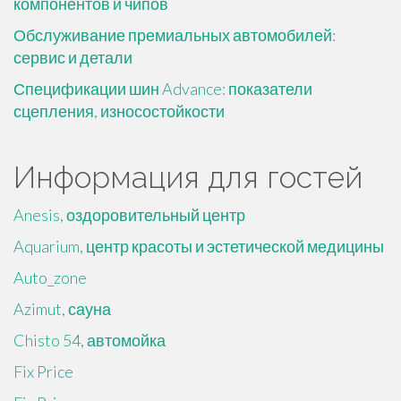
компонентов и чипов
Обслуживание премиальных автомобилей:
сервис и детали
Спецификации шин Advance: показатели
сцепления, износостойкости
Информация для гостей
Anesis, оздоровительный центр
Aquarium, центр красоты и эстетической медицины
Auto_zone
Azimut, сауна
Chisto 54, автомойка
Fix Price