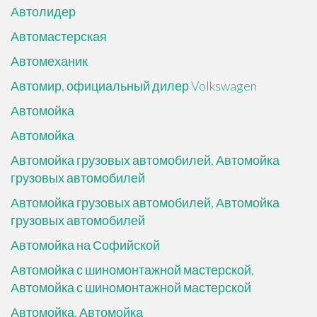
Автолидер
Автомастерская
Автомеханик
Автомир, официальный дилер Volkswagen
Автомойка
Автомойка
Автомойка грузовых автомобилей, Автомойка
грузовых автомобилей
Автомойка грузовых автомобилей, Автомойка
грузовых автомобилей
Автомойка на Софийской
Автомойка с шиномонтажной мастерской,
Автомойка с шиномонтажной мастерской
Автомойка, Автомойка