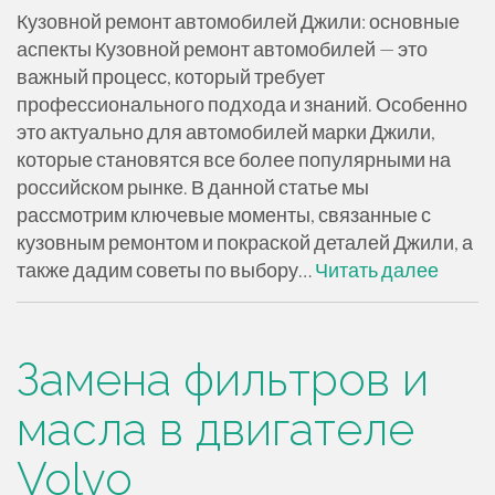
Кузовной ремонт автомобилей Джили: основные
аспекты Кузовной ремонт автомобилей — это
важный процесс, который требует
профессионального подхода и знаний. Особенно
это актуально для автомобилей марки Джили,
которые становятся все более популярными на
российском рынке. В данной статье мы
рассмотрим ключевые моменты, связанные с
кузовным ремонтом и покраской деталей Джили, а
также дадим советы по выбору…
Читать далее
Замена фильтров и
масла в двигателе
Volvo