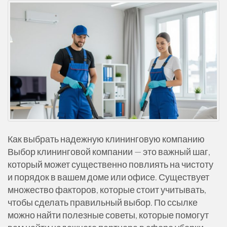
Как выбрать надежную клининговую компанию
Выбор клининговой компании — это важный шаг,
который может существенно повлиять на чистоту
и порядок в вашем доме или офисе. Существует
множество факторов, которые стоит учитывать,
чтобы сделать правильный выбор. По ссылке
можно найти полезные советы, которые помогут