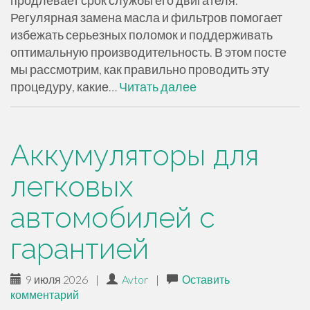
Регулярная замена масла и фильтров помогает
избежать серьезных поломок и поддерживать
оптимальную производительность. В этом посте
мы рассмотрим, как правильно проводить эту
процедуру, какие…
Читать далее
Аккумуляторы для
легковых
автомобилей с
гарантией
9 июля 2026
|
Avtor
|
Оставить
комментарий