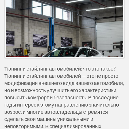
Тюнинг и стайлинг автомобилей: что это такое?
Тюнинг и стайлинг автомобилей — это не просто
модификация внешнего вида вашего автомобиля,
но и возможность улучшить его характеристики,
повысить комфорт и безопасность. В последние
годы интерес к этому направлению значительно
возрос, и многие автовладельцы стремятся
сделать свои машины уникальными и
неповторимыми. В специализированных