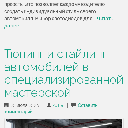
яркость. Это позволяет каждому водителю
создать индивидуальный стиль своего
автомобиля. Выбор светодиодов для…
Читать
далее
Тюнинг и стайлинг
автомобилей в
специализированной
мастерской
20 июля 2026
|
Avtor
|
Оставить
комментарий