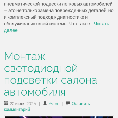
пневматической подвески легковых автомобилей
— это не только замена поврежденных деталей, но
и комплексный подход к диагностике и
обслуживанию всей системы. Что такое…
Читать
далее
Монтаж
светодиодной
подсветки салона
автомобиля
20 июля 2026
|
Avtor
|
Оставить
комментарий