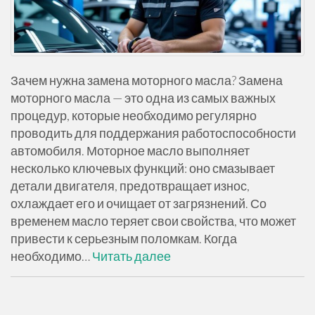
Зачем нужна замена моторного масла? Замена
моторного масла — это одна из самых важных
процедур, которые необходимо регулярно
проводить для поддержания работоспособности
автомобиля. Моторное масло выполняет
несколько ключевых функций: оно смазывает
детали двигателя, предотвращает износ,
охлаждает его и очищает от загрязнений. Со
временем масло теряет свои свойства, что может
привести к серьезным поломкам. Когда
необходимо…
Читать далее