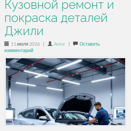
Кузовной ремонт и
покраска деталей
Джили
11 июля 2026
|
Avtor
|
Оставить
комментарий