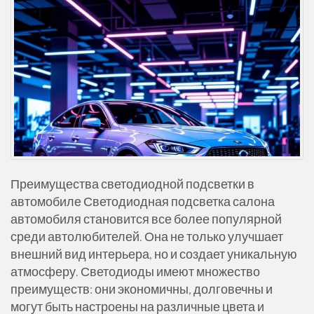
Преимущества светодиодной подсветки в
автомобиле Светодиодная подсветка салона
автомобиля становится все более популярной
среди автолюбителей. Она не только улучшает
внешний вид интерьера, но и создает уникальную
атмосферу. Светодиоды имеют множество
преимуществ: они экономичны, долговечны и
могут быть настроены на различные цвета и