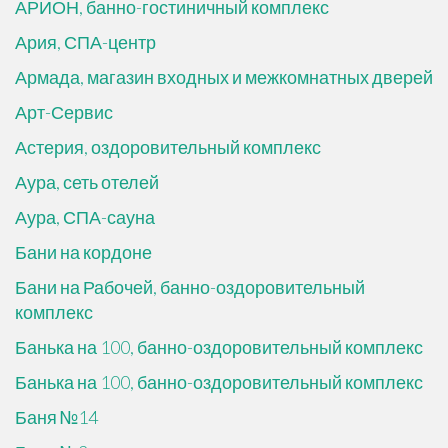
АРИОН, банно-гостиничный комплекс
Ария, СПА-центр
Армада, магазин входных и межкомнатных дверей
Арт-Сервис
Астерия, оздоровительный комплекс
Аура, сеть отелей
Аура, СПА-сауна
Бани на кордоне
Бани на Рабочей, банно-оздоровительный
комплекс
Банька на 100, банно-оздоровительный комплекс
Банька на 100, банно-оздоровительный комплекс
Баня №14