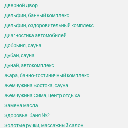
Дверной Двор
Дельфин, банный комплекс
Дельфин, оздоровительный комплекс
Диагностика автомобилей
Добрыня, сауна
Дубаи, сауна
Дунай, автокомплекс
Жара, банно-гостиничный комплекс
Жемчужина Востока, сауна
Жемчужина Сима, центр отдыха
Замена масла
Здоровье, баня №2
Золотые ручки, массажный салон