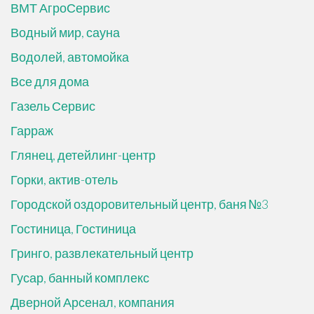
ВМТ АгроСервис
Водный мир, сауна
Водолей, автомойка
Все для дома
Газель Сервис
Гарраж
Глянец, детейлинг-центр
Горки, актив-отель
Городской оздоровительный центр, баня №3
Гостиница, Гостиница
Гринго, развлекательный центр
Гусар, банный комплекс
Дверной Арсенал, компания