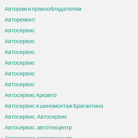
Авторам и правообладателям
Авторемонт
Автосервис
Автосервис
Автосервис
Автосервис
Автосервис
Автосервис
Автосервис Аркавто
Автосервис и шиномонтаж Бригантина
Автосервис, Автосервис
Автосервис, автотехцентр