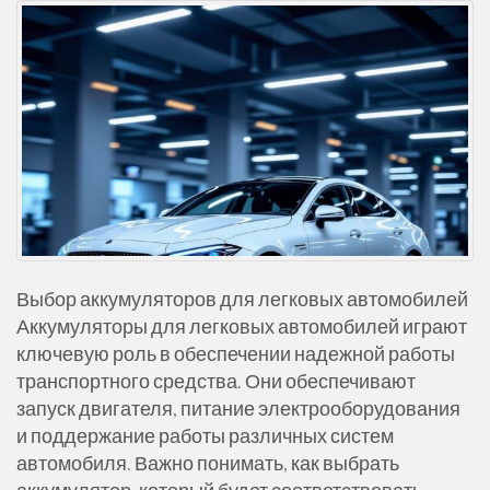
Выбор аккумуляторов для легковых автомобилей
Аккумуляторы для легковых автомобилей играют
ключевую роль в обеспечении надежной работы
транспортного средства. Они обеспечивают
запуск двигателя, питание электрооборудования
и поддержание работы различных систем
автомобиля. Важно понимать, как выбрать