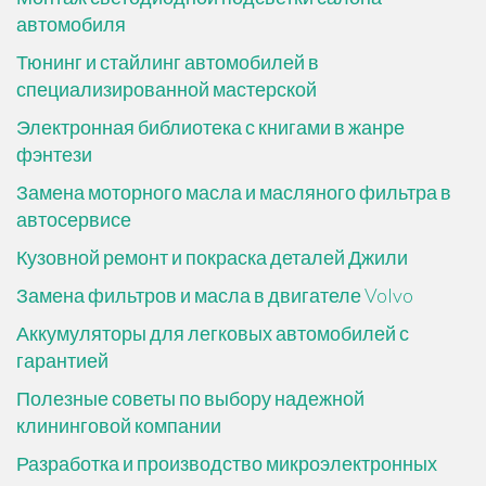
автомобиля
Тюнинг и стайлинг автомобилей в
специализированной мастерской
Электронная библиотека с книгами в жанре
фэнтези
Замена моторного масла и масляного фильтра в
автосервисе
Кузовной ремонт и покраска деталей Джили
Замена фильтров и масла в двигателе Volvo
Аккумуляторы для легковых автомобилей с
гарантией
Полезные советы по выбору надежной
клининговой компании
Разработка и производство микроэлектронных