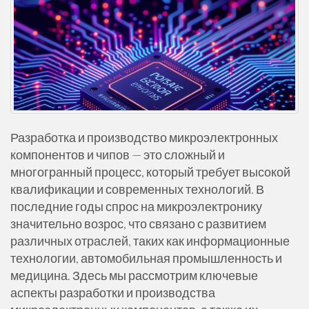
Разработка и производство микроэлектронных
компонентов и чипов — это сложный и
многогранный процесс, который требует высокой
квалификации и современных технологий. В
последние годы спрос на микроэлектронику
значительно возрос, что связано с развитием
различных отраслей, таких как информационные
технологии, автомобильная промышленность и
медицина. Здесь мы рассмотрим ключевые
аспекты разработки и производства