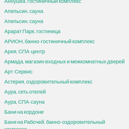
Аннушка, гостиничный комплекс
Апельсин, сауна
Апельсин, сауна
Арарат Парк, гостиница
АРИОН, банно-гостиничный комплекс
Ария, СПА-центр
Армада, магазин входных и межкомнатных дверей
Арт-Сервис
Астерия, оздоровительный комплекс
Аура, сеть отелей
Аура, СПА-сауна
Бани на кордоне
Бани на Рабочей, банно-оздоровительный