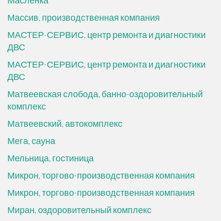
Маслёнка
Массив, производственная компания
МАСТЕР-СЕРВИС, центр ремонта и диагностики
ДВС
МАСТЕР-СЕРВИС, центр ремонта и диагностики
ДВС
Матвеевская слобода, банно-оздоровительный
комплекс
Матвеевский, автокомплекс
Мега, сауна
Мельница, гостиница
Микрон, торгово-производственная компания
Микрон, торгово-производственная компания
Миран, оздоровительный комплекс