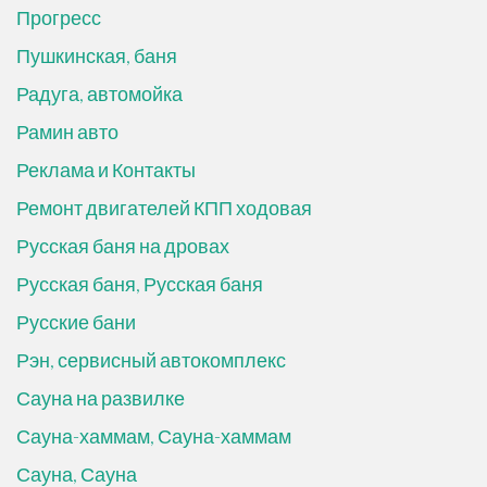
Прогресс
Пушкинская, баня
Радуга, автомойка
Рамин авто
Реклама и Контакты
Ремонт двигателей КПП ходовая
Русская баня на дровах
Русская баня, Русская баня
Русские бани
Рэн, сервисный автокомплекс
Сауна на развилке
Сауна-хаммам, Сауна-хаммам
Сауна, Сауна