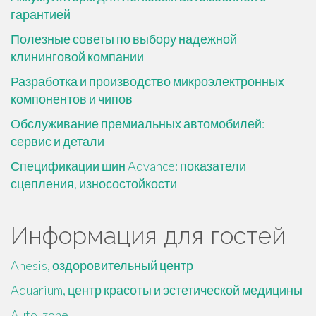
гарантией
Полезные советы по выбору надежной
клининговой компании
Разработка и производство микроэлектронных
компонентов и чипов
Обслуживание премиальных автомобилей:
сервис и детали
Спецификации шин Advance: показатели
сцепления, износостойкости
Информация для гостей
Anesis, оздоровительный центр
Aquarium, центр красоты и эстетической медицины
Auto_zone