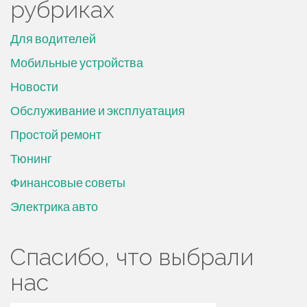
рубриках
Для водителей
Мобильные устройства
Новости
Обслуживание и эксплуатация
Простой ремонт
Тюнинг
Финансовые советы
Электрика авто
Спасибо, что выбрали
нас