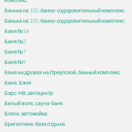
комплекс
Банька на 100, банно-оздоровительный комплекс
Банька на 100, банно-оздоровительный комплекс
Баня №14
Баня №3
Баня №7
Баня №9
Баня на дровах на Приупской, банный комплекс
Баня, Баня
Барс-НВ, автоцентр
Белый волк, сауна-баня
Блеск, автомойка
Бригантина, база отдыха