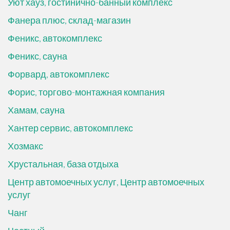
Уют хауз, гостинично-банный комплекс
Фанера плюс, склад-магазин
Феникс, автокомплекс
Феникс, сауна
Форвард, автокомплекс
Форис, торгово-монтажная компания
Хамам, сауна
Хантер сервис, автокомплекс
Хозмакс
Хрустальная, база отдыха
Центр автомоечных услуг, Центр автомоечных
услуг
Чанг