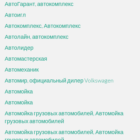
АвтоГарант, автокомплекс
Автоигл
Автокомплекс, Автокомплекс
Автолайн, автокомплекс
Автолидер
Автомастерская
Автомеханик
Автомир, официальный дилер Volkswagen
Автомойка
Автомойка
Автомойка грузовых автомобилей, Автомойка
грузовых автомобилей
Автомойка грузовых автомобилей, Автомойка
грузовых автомобилей