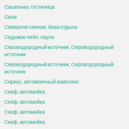
Сашенька, гостиница
Свои
Северное сияние, база отдыха
Седьмое небо, сауна
Сероводородный источник, Сероводородный
источник
Сероводородный источник, Сероводородный
источник
Сириус, автомоечный комплекс
Скиф, автомойка
Скиф, автомойка
Скиф, автомойка
Скиф, автомойка