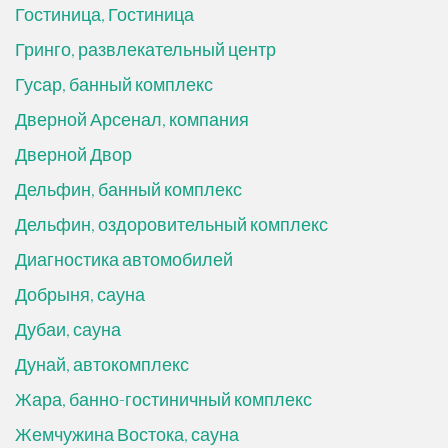
Гостиница, Гостиница
Гринго, развлекательный центр
Гусар, банный комплекс
Дверной Арсенал, компания
Дверной Двор
Дельфин, банный комплекс
Дельфин, оздоровительный комплекс
Диагностика автомобилей
Добрыня, сауна
Дубаи, сауна
Дунай, автокомплекс
Жара, банно-гостиничный комплекс
Жемчужина Востока, сауна