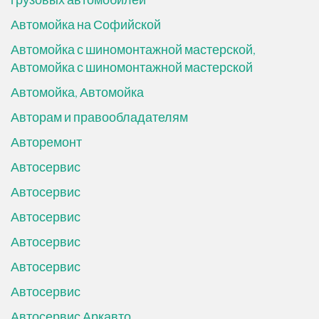
Автомойка на Софийской
Автомойка с шиномонтажной мастерской,
Автомойка с шиномонтажной мастерской
Автомойка, Автомойка
Авторам и правообладателям
Авторемонт
Автосервис
Автосервис
Автосервис
Автосервис
Автосервис
Автосервис
Автосервис Аркавто