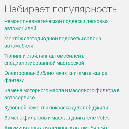
Набирает популярность
Ремонт пневматической подвески легковых
автомобилей
Монтаж светодиодной подсветки салона
автомобиля
Тюнинг и стайлинг автомобилей в
специализированной мастерской
Электронная библиотека с книгами в жанре
фэнтези
Замена моторного масла и масляного фильтра в
автосервисе
Кузовной ремонт и покраска деталей Джили
Замена фильтров и масла в двигателе Volvo
Аккумуляторы для легковых автомобилей с