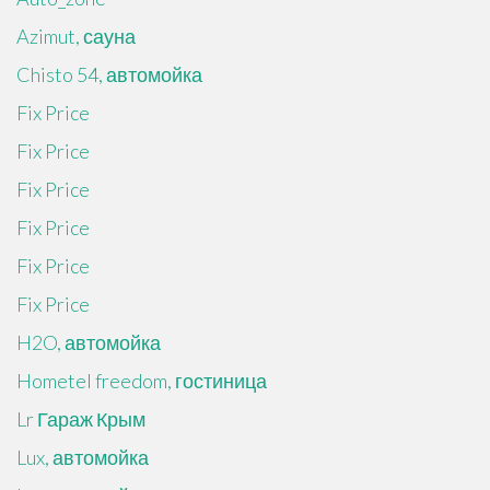
Azimut, сауна
Chisto 54, автомойка
Fix Price
Fix Price
Fix Price
Fix Price
Fix Price
Fix Price
H2O, автомойка
Hometel freedom, гостиница
Lr Гараж Крым
Lux, автомойка