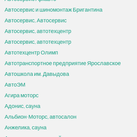
Автосервис и шиномонтаж Бригантина
Автосервис, Автосервис
Автосервис, автотехцентр
Автосервис, автотехцентр
Автотехцентр Олимп
Автотранспортное предприятие Ярославское
Автошкола им. Давыдова
АвтоЭМ
Агира моторс
Адонис, сауна
Альбион-Моторс, автосалон
Анжелика, сауна