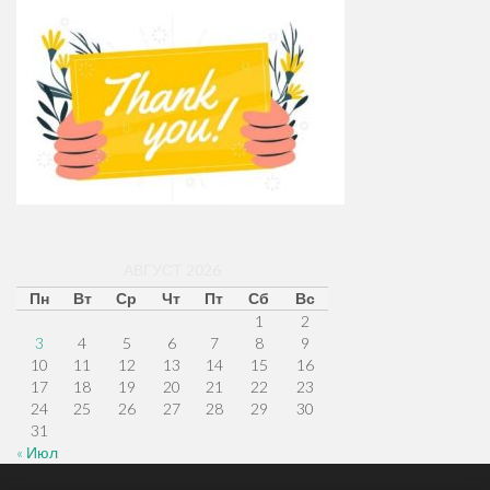
АВГУСТ 2026
Пн
Вт
Ср
Чт
Пт
Сб
Вс
1
2
3
4
5
6
7
8
9
10
11
12
13
14
15
16
17
18
19
20
21
22
23
24
25
26
27
28
29
30
31
« Июл