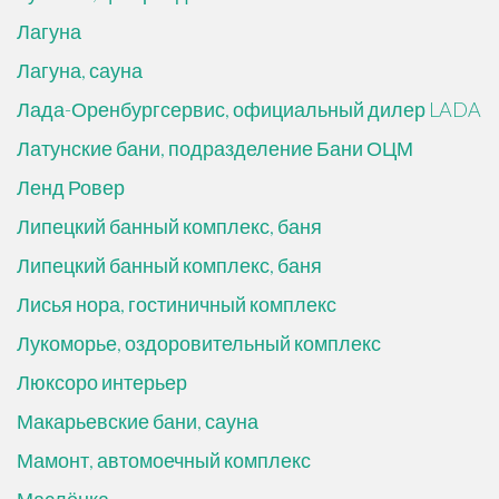
Лагуна
Лагуна, сауна
Лада-Оренбургсервис, официальный дилер LADA
Латунские бани, подразделение Бани ОЦМ
Ленд Ровер
Липецкий банный комплекс, баня
Липецкий банный комплекс, баня
Лисья нора, гостиничный комплекс
Лукоморье, оздоровительный комплекс
Люксоро интерьер
Макарьевские бани, сауна
Мамонт, автомоечный комплекс