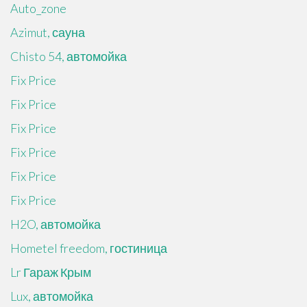
Auto_zone
Azimut, сауна
Chisto 54, автомойка
Fix Price
Fix Price
Fix Price
Fix Price
Fix Price
Fix Price
H2O, автомойка
Hometel freedom, гостиница
Lr Гараж Крым
Lux, автомойка