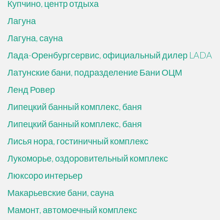
Купчино, центр отдыха
Лагуна
Лагуна, сауна
Лада-Оренбургсервис, официальный дилер LADA
Латунские бани, подразделение Бани ОЦМ
Ленд Ровер
Липецкий банный комплекс, баня
Липецкий банный комплекс, баня
Лисья нора, гостиничный комплекс
Лукоморье, оздоровительный комплекс
Люксоро интерьер
Макарьевские бани, сауна
Мамонт, автомоечный комплекс