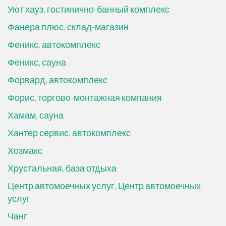
Уют хауз, гостинично-банный комплекс
Фанера плюс, склад-магазин
Феникс, автокомплекс
Феникс, сауна
Форвард, автокомплекс
Форис, торгово-монтажная компания
Хамам, сауна
Хантер сервис, автокомплекс
Хозмакс
Хрустальная, база отдыха
Центр автомоечных услуг, Центр автомоечных
услуг
Чанг