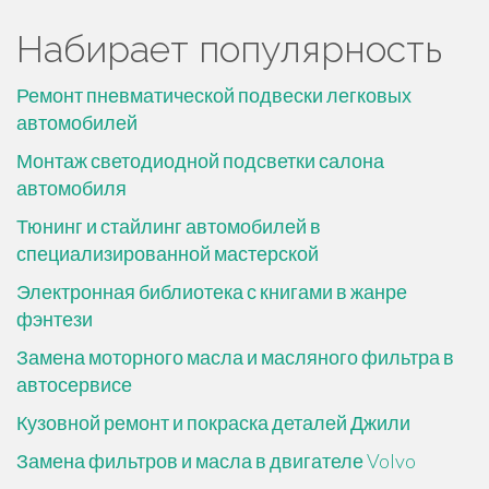
Набирает популярность
Ремонт пневматической подвески легковых
автомобилей
Монтаж светодиодной подсветки салона
автомобиля
Тюнинг и стайлинг автомобилей в
специализированной мастерской
Электронная библиотека с книгами в жанре
фэнтези
Замена моторного масла и масляного фильтра в
автосервисе
Кузовной ремонт и покраска деталей Джили
Замена фильтров и масла в двигателе Volvo