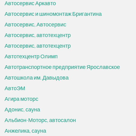
Автосервис Аркавто
Автосервис и шиномонтаж Бригантина
Автосервис, Автосервис
Автосервис, автотехцентр
Автосервис, автотехцентр
Автотехцентр Олимп
Автотранспортное предприятие Ярославское
Автошкола им. Давыдова
АвтоЭМ
Агира моторс
Адонис, сауна
Альбион-Моторс, автосалон
Анжелика, сауна