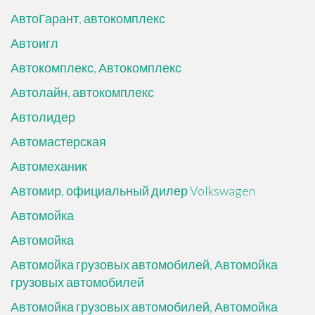
АвтоГарант, автокомплекс
Автоигл
Автокомплекс, Автокомплекс
Автолайн, автокомплекс
Автолидер
Автомастерская
Автомеханик
Автомир, официальный дилер Volkswagen
Автомойка
Автомойка
Автомойка грузовых автомобилей, Автомойка
грузовых автомобилей
Автомойка грузовых автомобилей, Автомойка