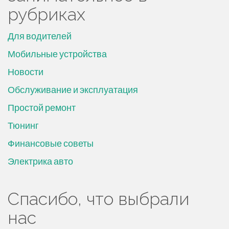
рубриках
Для водителей
Мобильные устройства
Новости
Обслуживание и эксплуатация
Простой ремонт
Тюнинг
Финансовые советы
Электрика авто
Спасибо, что выбрали
нас