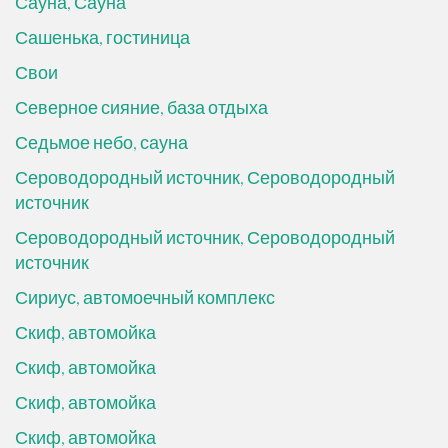
Сауна, Сауна
Сашенька, гостиница
Свои
Северное сияние, база отдыха
Седьмое небо, сауна
Сероводородный источник, Сероводородный
источник
Сероводородный источник, Сероводородный
источник
Сириус, автомоечный комплекс
Скиф, автомойка
Скиф, автомойка
Скиф, автомойка
Скиф, автомойка