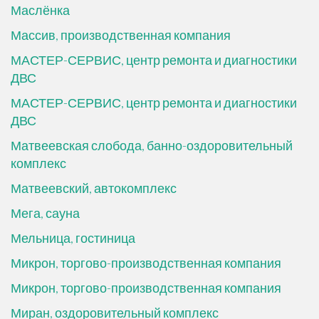
Маслёнка
Массив, производственная компания
МАСТЕР-СЕРВИС, центр ремонта и диагностики
ДВС
МАСТЕР-СЕРВИС, центр ремонта и диагностики
ДВС
Матвеевская слобода, банно-оздоровительный
комплекс
Матвеевский, автокомплекс
Мега, сауна
Мельница, гостиница
Микрон, торгово-производственная компания
Микрон, торгово-производственная компания
Миран, оздоровительный комплекс