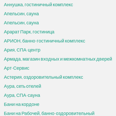
Аннушка, гостиничный комплекс
Апельсин, сауна
Апельсин, сауна
Арарат Парк, гостиница
АРИОН, банно-гостиничный комплекс
Ария, СПА-центр
Армада, магазин входных и межкомнатных дверей
Арт-Сервис
Астерия, оздоровительный комплекс
Аура, сеть отелей
Аура, СПА-сауна
Бани на кордоне
Бани на Рабочей, банно-оздоровительный