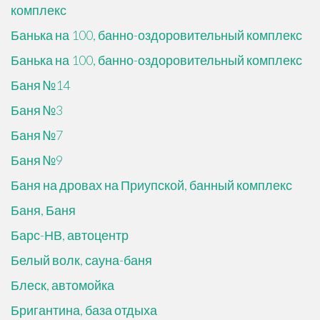
комплекс
Банька на 100, банно-оздоровительный комплекс
Банька на 100, банно-оздоровительный комплекс
Баня №14
Баня №3
Баня №7
Баня №9
Баня на дровах на Приупской, банный комплекс
Баня, Баня
Барс-НВ, автоцентр
Белый волк, сауна-баня
Блеск, автомойка
Бригантина, база отдыха