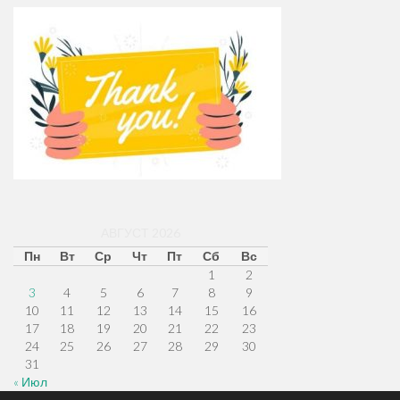
АВГУСТ 2026
Пн
Вт
Ср
Чт
Пт
Сб
Вс
1
2
3
4
5
6
7
8
9
10
11
12
13
14
15
16
17
18
19
20
21
22
23
24
25
26
27
28
29
30
31
« Июл