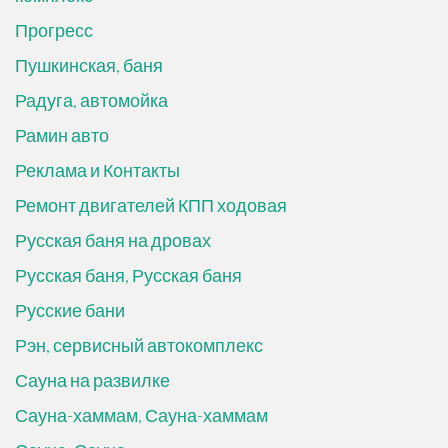
Прогресс
Пушкинская, баня
Радуга, автомойка
Рамин авто
Реклама и Контакты
Ремонт двигателей КПП ходовая
Русская баня на дровах
Русская баня, Русская баня
Русские бани
Рэн, сервисный автокомплекс
Сауна на развилке
Сауна-хаммам, Сауна-хаммам