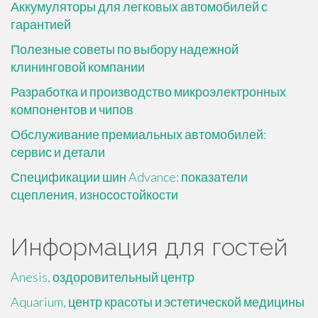
Аккумуляторы для легковых автомобилей с
гарантией
Полезные советы по выбору надежной
клининговой компании
Разработка и производство микроэлектронных
компонентов и чипов
Обслуживание премиальных автомобилей:
сервис и детали
Спецификации шин Advance: показатели
сцепления, износостойкости
Информация для гостей
Anesis, оздоровительный центр
Aquarium, центр красоты и эстетической медицины