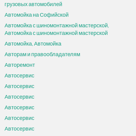
грузовых автомобилей
Автомойка на Софийской
Автомойка с шиномонтажной мастерской,
Автомойка с шиномонтажной мастерской
Автомойка, Автомойка
Авторам и правообладателям
Авторемонт
Автосервис
Автосервис
Автосервис
Автосервис
Автосервис
Автосервис