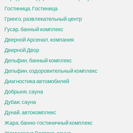
Гостиница, Гостиница
Гринго, развлекательный центр
Гусар, банный комплекс
Дверной Арсенал, компания
Дверной Двор
Дельфин, банный комплекс
Дельфин, оздоровительный комплекс
Диагностика автомобилей
Добрыня, сауна
Дубаи, сауна
Дунай, автокомплекс
Жара, банно-гостиничный комплекс