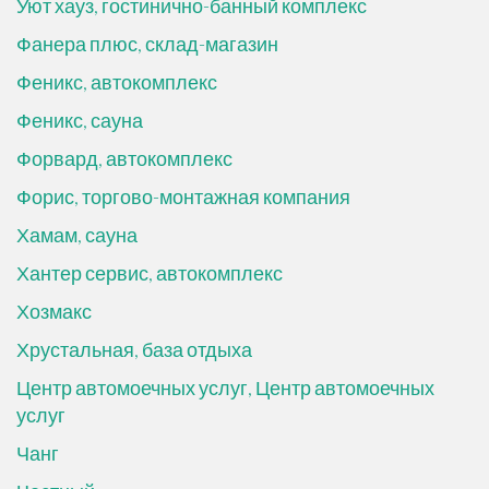
Уют хауз, гостинично-банный комплекс
Фанера плюс, склад-магазин
Феникс, автокомплекс
Феникс, сауна
Форвард, автокомплекс
Форис, торгово-монтажная компания
Хамам, сауна
Хантер сервис, автокомплекс
Хозмакс
Хрустальная, база отдыха
Центр автомоечных услуг, Центр автомоечных
услуг
Чанг