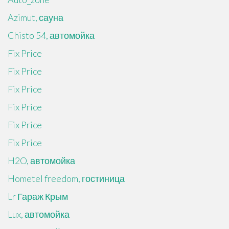
Azimut, сауна
Chisto 54, автомойка
Fix Price
Fix Price
Fix Price
Fix Price
Fix Price
Fix Price
H2O, автомойка
Hometel freedom, гостиница
Lr Гараж Крым
Lux, автомойка