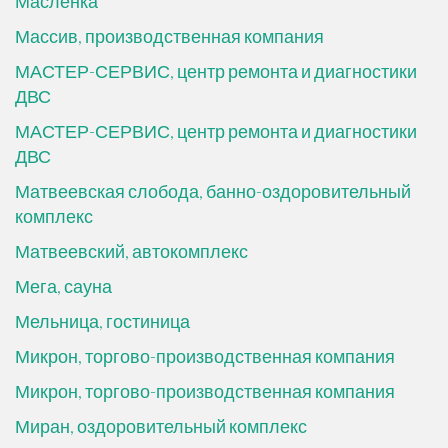
Маслёнка
Массив, производственная компания
МАСТЕР-СЕРВИС, центр ремонта и диагностики
ДВС
МАСТЕР-СЕРВИС, центр ремонта и диагностики
ДВС
Матвеевская слобода, банно-оздоровительный
комплекс
Матвеевский, автокомплекс
Мега, сауна
Мельница, гостиница
Микрон, торгово-производственная компания
Микрон, торгово-производственная компания
Миран, оздоровительный комплекс