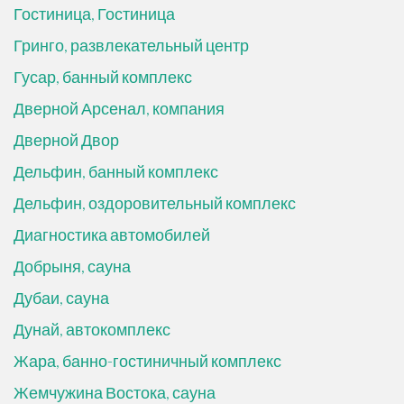
Гостиница, Гостиница
Гринго, развлекательный центр
Гусар, банный комплекс
Дверной Арсенал, компания
Дверной Двор
Дельфин, банный комплекс
Дельфин, оздоровительный комплекс
Диагностика автомобилей
Добрыня, сауна
Дубаи, сауна
Дунай, автокомплекс
Жара, банно-гостиничный комплекс
Жемчужина Востока, сауна