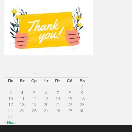
АВГУСТ 2026
Пн
Вт
Ср
Чт
Пт
Сб
Вс
1
2
3
4
5
6
7
8
9
10
11
12
13
14
15
16
17
18
19
20
21
22
23
24
25
26
27
28
29
30
31
« Июл