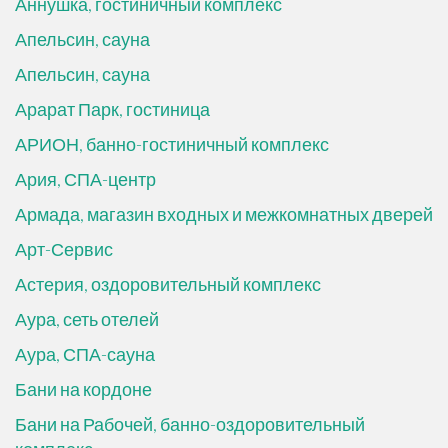
Аннушка, гостиничный комплекс
Апельсин, сауна
Апельсин, сауна
Арарат Парк, гостиница
АРИОН, банно-гостиничный комплекс
Ария, СПА-центр
Армада, магазин входных и межкомнатных дверей
Арт-Сервис
Астерия, оздоровительный комплекс
Аура, сеть отелей
Аура, СПА-сауна
Бани на кордоне
Бани на Рабочей, банно-оздоровительный