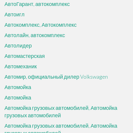
АвтоГарант, автокомплекс
Автоигл
Автокомплекс, Автокомплекс
Автолайн, автокомплекс
Автолидер
Автомастерская
Автомеханик
Автомир, официальный дилер Volkswagen
Автомойка
Автомойка
Автомойка грузовых автомобилей, Автомойка
грузовых автомобилей
Автомойка грузовых автомобилей, Автомойка