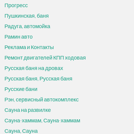
Прогресс
Пушкинская, баня
Радуга, автомойка
Рамин авто
Реклама и Контакты
Ремонт двигателей КПП ходовая
Русская баня на дровах
Русская баня, Русская баня
Русские бани
Рэн, сервисный автокомплекс
Сауна на развилке
Сауна-хаммам, Сауна-хаммам
Сауна, Сауна