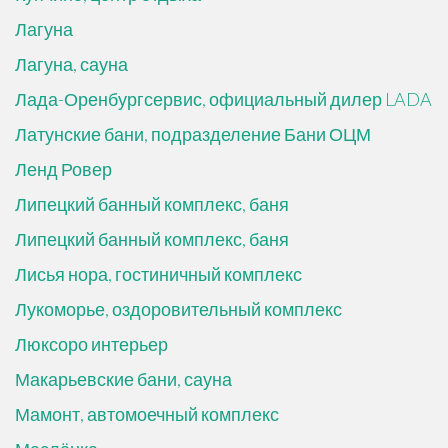
Лагуна
Лагуна, сауна
Лада-Оренбургсервис, официальный дилер LADA
Латунские бани, подразделение Бани ОЦМ
Ленд Ровер
Липецкий банный комплекс, баня
Липецкий банный комплекс, баня
Лисья нора, гостиничный комплекс
Лукоморье, оздоровительный комплекс
Люксоро интерьер
Макарьевские бани, сауна
Мамонт, автомоечный комплекс