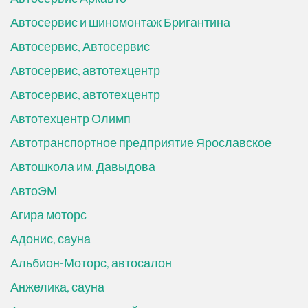
Автосервис и шиномонтаж Бригантина
Автосервис, Автосервис
Автосервис, автотехцентр
Автосервис, автотехцентр
Автотехцентр Олимп
Автотранспортное предприятие Ярославское
Автошкола им. Давыдова
АвтоЭМ
Агира моторс
Адонис, сауна
Альбион-Моторс, автосалон
Анжелика, сауна