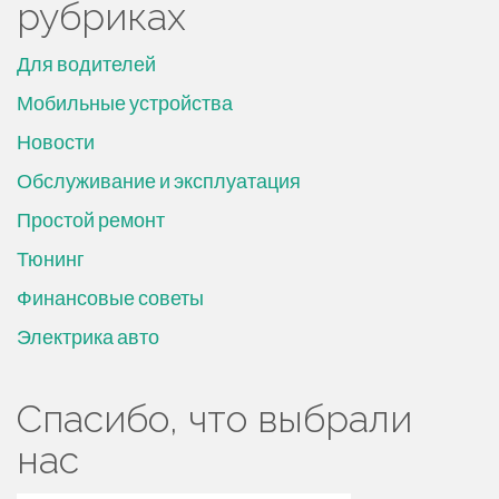
рубриках
Для водителей
Мобильные устройства
Новости
Обслуживание и эксплуатация
Простой ремонт
Тюнинг
Финансовые советы
Электрика авто
Спасибо, что выбрали
нас