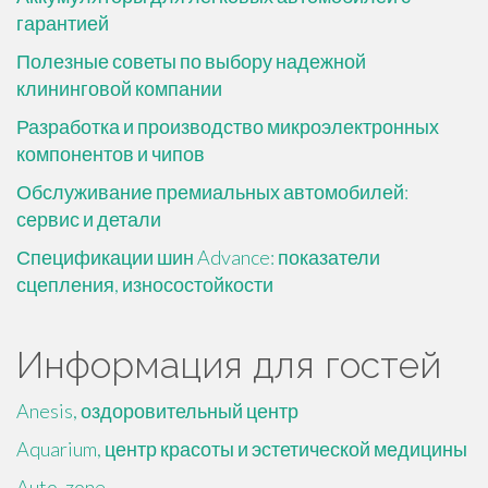
гарантией
Полезные советы по выбору надежной
клининговой компании
Разработка и производство микроэлектронных
компонентов и чипов
Обслуживание премиальных автомобилей:
сервис и детали
Спецификации шин Advance: показатели
сцепления, износостойкости
Информация для гостей
Anesis, оздоровительный центр
Aquarium, центр красоты и эстетической медицины
Auto_zone