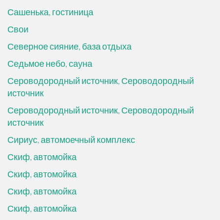
Сашенька, гостиница
Свои
Северное сияние, база отдыха
Седьмое небо, сауна
Сероводородный источник, Сероводородный
источник
Сероводородный источник, Сероводородный
источник
Сириус, автомоечный комплекс
Скиф, автомойка
Скиф, автомойка
Скиф, автомойка
Скиф, автомойка