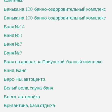
комплекс
Банька на 100, банно-оздоровительный комплекс
Банька на 100, банно-оздоровительный комплекс
Баня №14
Баня №3
Баня №7
Баня №9
Баня на дровах на Приупской, банный комплекс
Баня, Баня
Барс-НВ, автоцентр
Белый волк, сауна-баня
Блеск, автомойка
Бригантина, база отдыха