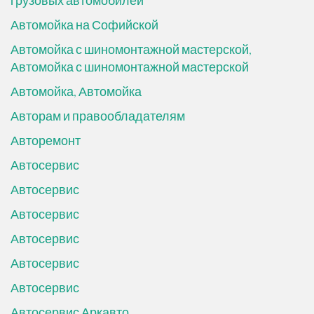
грузовых автомобилей
Автомойка на Софийской
Автомойка с шиномонтажной мастерской,
Автомойка с шиномонтажной мастерской
Автомойка, Автомойка
Авторам и правообладателям
Авторемонт
Автосервис
Автосервис
Автосервис
Автосервис
Автосервис
Автосервис
Автосервис Аркавто