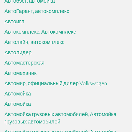
Автобэст, автомойка
АвтоГарант, автокомплекс
Автоигл
Автокомплекс, Автокомплекс
Автолайн, автокомплекс
Автолидер
Автомастерская
Автомеханик
Автомир, официальный дилер Volkswagen
Автомойка
Автомойка
Автомойка грузовых автомобилей, Автомойка
грузовых автомобилей
Автомойка грузовых автомобилей, Автомойка