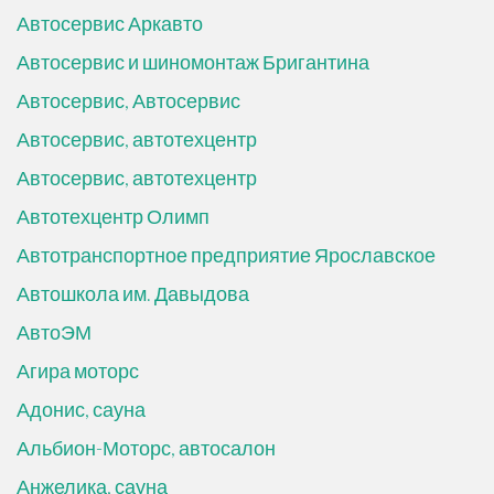
Автосервис Аркавто
Автосервис и шиномонтаж Бригантина
Автосервис, Автосервис
Автосервис, автотехцентр
Автосервис, автотехцентр
Автотехцентр Олимп
Автотранспортное предприятие Ярославское
Автошкола им. Давыдова
АвтоЭМ
Агира моторс
Адонис, сауна
Альбион-Моторс, автосалон
Анжелика, сауна