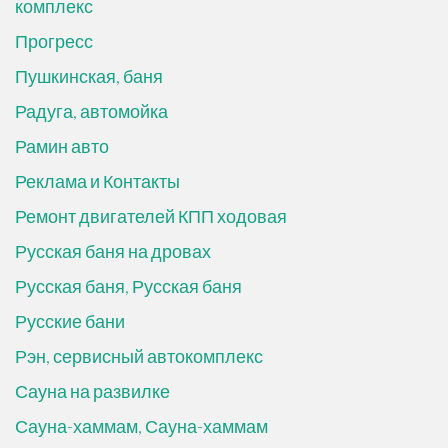
комплекс
Прогресс
Пушкинская, баня
Радуга, автомойка
Рамин авто
Реклама и Контакты
Ремонт двигателей КПП ходовая
Русская баня на дровах
Русская баня, Русская баня
Русские бани
Рэн, сервисный автокомплекс
Сауна на развилке
Сауна-хаммам, Сауна-хаммам