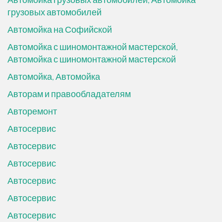
грузовых автомобилей
Автомойка на Софийской
Автомойка с шиномонтажной мастерской,
Автомойка с шиномонтажной мастерской
Автомойка, Автомойка
Авторам и правообладателям
Авторемонт
Автосервис
Автосервис
Автосервис
Автосервис
Автосервис
Автосервис