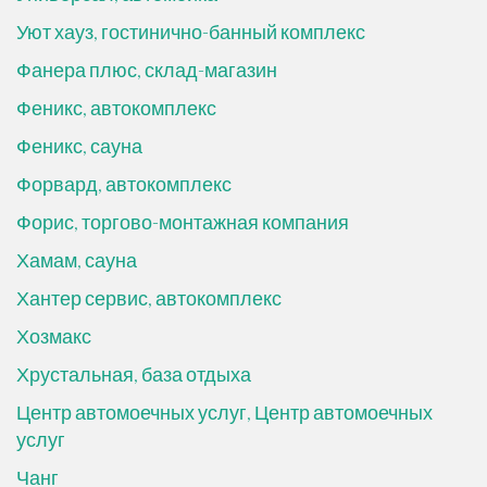
Уют хауз, гостинично-банный комплекс
Фанера плюс, склад-магазин
Феникс, автокомплекс
Феникс, сауна
Форвард, автокомплекс
Форис, торгово-монтажная компания
Хамам, сауна
Хантер сервис, автокомплекс
Хозмакс
Хрустальная, база отдыха
Центр автомоечных услуг, Центр автомоечных
услуг
Чанг