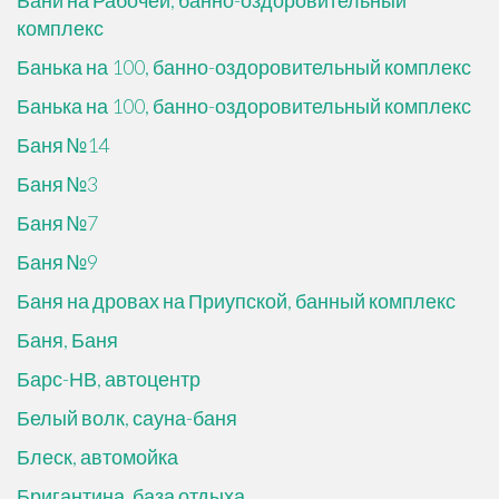
Бани на Рабочей, банно-оздоровительный
комплекс
Банька на 100, банно-оздоровительный комплекс
Банька на 100, банно-оздоровительный комплекс
Баня №14
Баня №3
Баня №7
Баня №9
Баня на дровах на Приупской, банный комплекс
Баня, Баня
Барс-НВ, автоцентр
Белый волк, сауна-баня
Блеск, автомойка
Бригантина, база отдыха