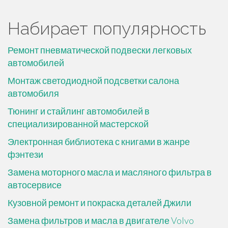
Набирает популярность
Ремонт пневматической подвески легковых
автомобилей
Монтаж светодиодной подсветки салона
автомобиля
Тюнинг и стайлинг автомобилей в
специализированной мастерской
Электронная библиотека с книгами в жанре
фэнтези
Замена моторного масла и масляного фильтра в
автосервисе
Кузовной ремонт и покраска деталей Джили
Замена фильтров и масла в двигателе Volvo