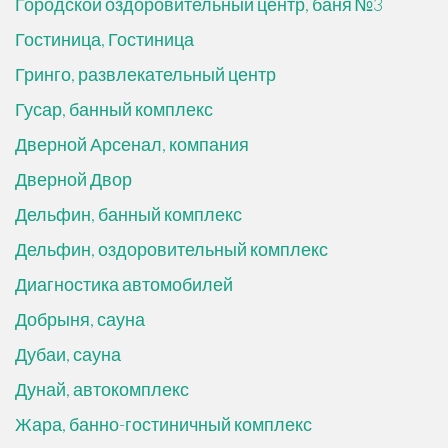
Городской оздоровительный центр, баня №3
Гостиница, Гостиница
Гринго, развлекательный центр
Гусар, банный комплекс
Дверной Арсенал, компания
Дверной Двор
Дельфин, банный комплекс
Дельфин, оздоровительный комплекс
Диагностика автомобилей
Добрыня, сауна
Дубаи, сауна
Дунай, автокомплекс
Жара, банно-гостиничный комплекс