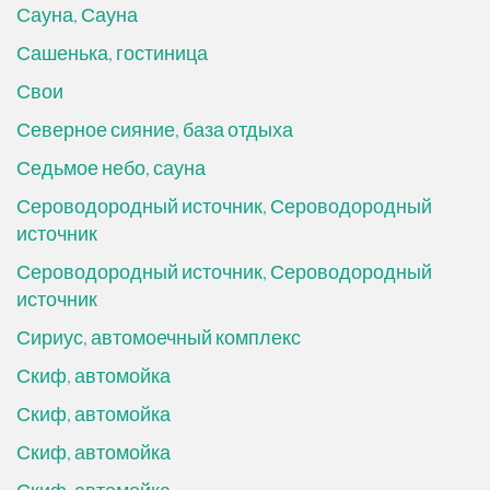
Сауна, Сауна
Сашенька, гостиница
Свои
Северное сияние, база отдыха
Седьмое небо, сауна
Сероводородный источник, Сероводородный
источник
Сероводородный источник, Сероводородный
источник
Сириус, автомоечный комплекс
Скиф, автомойка
Скиф, автомойка
Скиф, автомойка