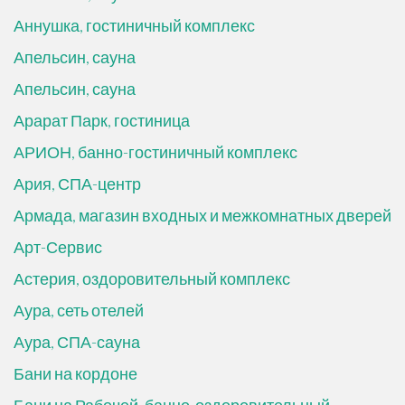
Аннушка, гостиничный комплекс
Апельсин, сауна
Апельсин, сауна
Арарат Парк, гостиница
АРИОН, банно-гостиничный комплекс
Ария, СПА-центр
Армада, магазин входных и межкомнатных дверей
Арт-Сервис
Астерия, оздоровительный комплекс
Аура, сеть отелей
Аура, СПА-сауна
Бани на кордоне