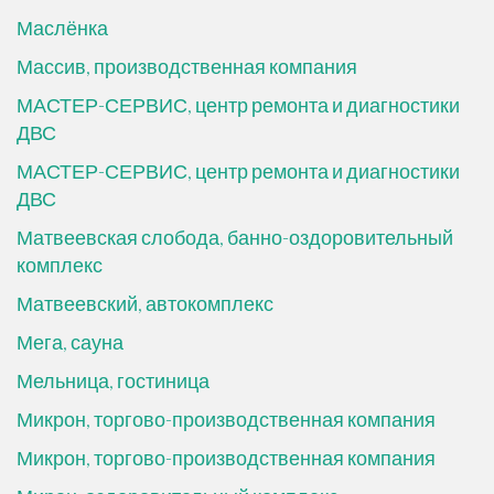
Маслёнка
Массив, производственная компания
МАСТЕР-СЕРВИС, центр ремонта и диагностики
ДВС
МАСТЕР-СЕРВИС, центр ремонта и диагностики
ДВС
Матвеевская слобода, банно-оздоровительный
комплекс
Матвеевский, автокомплекс
Мега, сауна
Мельница, гостиница
Микрон, торгово-производственная компания
Микрон, торгово-производственная компания