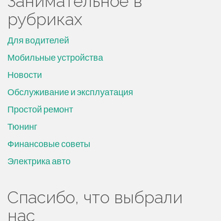
Занимательное в
рубриках
Для водителей
Мобильные устройства
Новости
Обслуживание и эксплуатация
Простой ремонт
Тюнинг
Финансовые советы
Электрика авто
Спасибо, что выбрали
нас