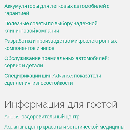
Аккумуляторы для легковых автомобилей с
гарантией
Полезные советы по выбору надежной
клининговой компании
Разработка и производство микроэлектронных
компонентов и чипов
Обслуживание премиальных автомобилей:
сервис и детали
Спецификации шин Advance: показатели
сцепления, износостойкости
Информация для гостей
Anesis, оздоровительный центр
Aquarium, центр красоты и эстетической медицины