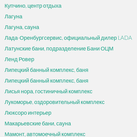
Купчино, центр отдыха
Лагуна
Лагуна, сауна
Лада-Оренбургсервис, официальный дилер LADA
Латунские бани, подразделение Бани ОЦМ
Ленд Ровер
Липецкий банный комплекс, баня
Липецкий банный комплекс, баня
Лисья нора, гостиничный комплекс
Лукоморье, оздоровительный комплекс
Люксоро интерьер
Макарьевские бани, сауна
Мамонт, автомоечный комплекс