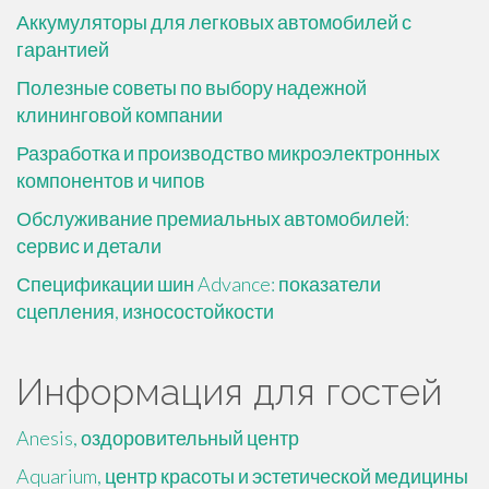
Аккумуляторы для легковых автомобилей с
гарантией
Полезные советы по выбору надежной
клининговой компании
Разработка и производство микроэлектронных
компонентов и чипов
Обслуживание премиальных автомобилей:
сервис и детали
Спецификации шин Advance: показатели
сцепления, износостойкости
Информация для гостей
Anesis, оздоровительный центр
Aquarium, центр красоты и эстетической медицины