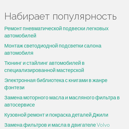
Набирает популярность
Ремонт пневматической подвески легковых
автомобилей
Монтаж светодиодной подсветки салона
автомобиля
Тюнинг и стайлинг автомобилей в
специализированной мастерской
Электронная библиотека с книгами в жанре
фэнтези
Замена моторного масла и масляного фильтра в
автосервисе
Кузовной ремонт и покраска деталей Джили
Замена фильтров и масла в двигателе Volvo