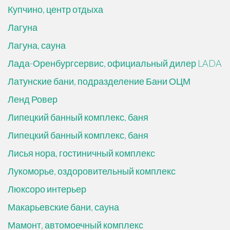
Купчино, центр отдыха
Лагуна
Лагуна, сауна
Лада-Оренбургсервис, официальный дилер LADA
Латунские бани, подразделение Бани ОЦМ
Ленд Ровер
Липецкий банный комплекс, баня
Липецкий банный комплекс, баня
Лисья нора, гостиничный комплекс
Лукоморье, оздоровительный комплекс
Люксоро интерьер
Макарьевские бани, сауна
Мамонт, автомоечный комплекс