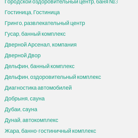
Городской оздоровительный центр, баня №3
Гостиница, Гостиница
Гринго, развлекательный центр
Гусар, банный комплекс
Дверной Арсенал, компания
Дверной Двор
Дельфин, банный комплекс
Дельфин, оздоровительный комплекс
Диагностика автомобилей
Добрыня, сауна
Дубаи, сауна
Дунай, автокомплекс
Жара, банно-гостиничный комплекс