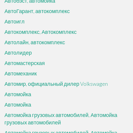
Автобэст, автомойка
АвтоГарант, автокомплекс
Автоигл
Автокомплекс, Автокомплекс
Автолайн, автокомплекс
Автолидер
Автомастерская
Автомеханик
Автомир, официальный дилер Volkswagen
Автомойка
Автомойка
Автомойка грузовых автомобилей, Автомойка
грузовых автомобилей
Автомойка грузовых автомобилей, Автомойка