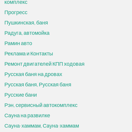
комплекс
Прогресс
Пушкинская, баня
Радуга, автомойка
Рамин авто
Реклама и Контакты
Ремонт двигателей КПП ходовая
Русская баня на дровах
Русская баня, Русская баня
Русские бани
Рэн, сервисный автокомплекс
Сауна на развилке
Сауна-хаммам, Сауна-хаммам