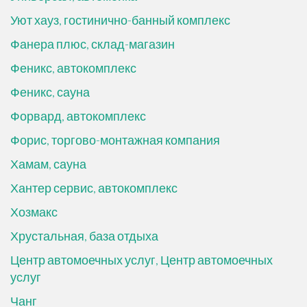
Уют хауз, гостинично-банный комплекс
Фанера плюс, склад-магазин
Феникс, автокомплекс
Феникс, сауна
Форвард, автокомплекс
Форис, торгово-монтажная компания
Хамам, сауна
Хантер сервис, автокомплекс
Хозмакс
Хрустальная, база отдыха
Центр автомоечных услуг, Центр автомоечных
услуг
Чанг