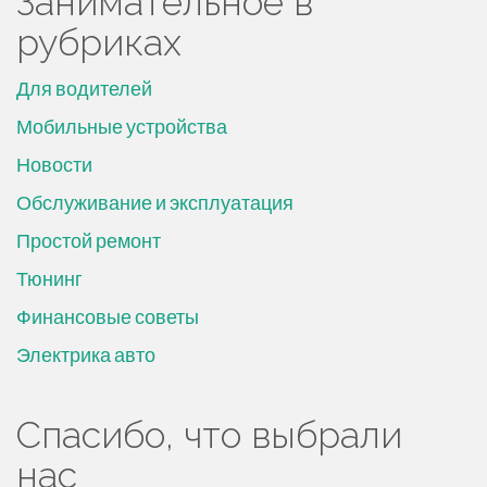
Занимательное в
рубриках
Для водителей
Мобильные устройства
Новости
Обслуживание и эксплуатация
Простой ремонт
Тюнинг
Финансовые советы
Электрика авто
Спасибо, что выбрали
нас