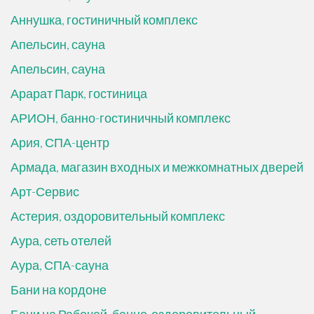
Аннушка, гостиничный комплекс
Апельсин, сауна
Апельсин, сауна
Арарат Парк, гостиница
АРИОН, банно-гостиничный комплекс
Ария, СПА-центр
Армада, магазин входных и межкомнатных дверей
Арт-Сервис
Астерия, оздоровительный комплекс
Аура, сеть отелей
Аура, СПА-сауна
Бани на кордоне