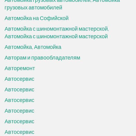
грузовых автомобилей
Автомойка на Софийской
Автомойка с шиномонтажной мастерской,
Автомойка с шиномонтажной мастерской
Автомойка, Автомойка
Авторам и правообладателям
Авторемонт
Автосервис
Автосервис
Автосервис
Автосервис
Автосервис
Автосервис