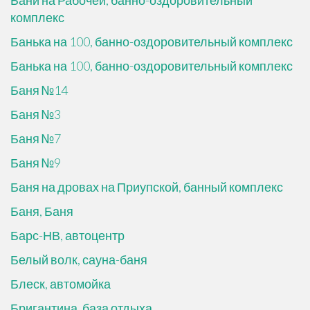
Бани на Рабочей, банно-оздоровительный
комплекс
Банька на 100, банно-оздоровительный комплекс
Банька на 100, банно-оздоровительный комплекс
Баня №14
Баня №3
Баня №7
Баня №9
Баня на дровах на Приупской, банный комплекс
Баня, Баня
Барс-НВ, автоцентр
Белый волк, сауна-баня
Блеск, автомойка
Бригантина, база отдыха