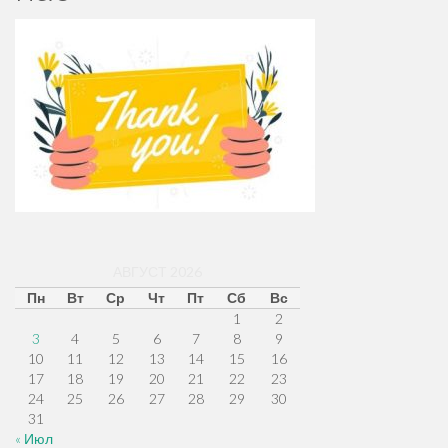
АВГУСТ 2026
Пн
Вт
Ср
Чт
Пт
Сб
Вс
1
2
3
4
5
6
7
8
9
10
11
12
13
14
15
16
17
18
19
20
21
22
23
24
25
26
27
28
29
30
31
« Июл