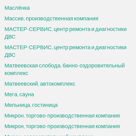
Маслёнка
Массив, производственная компания
МАСТЕР-СЕРВИС, центр ремонта и диагностики
ДВС
МАСТЕР-СЕРВИС, центр ремонта и диагностики
ДВС
Матвеевская слобода, банно-оздоровительный
комплекс
Матвеевский, автокомплекс
Мега, сауна
Мельница, гостиница
Микрон, торгово-производственная компания
Микрон, торгово-производственная компания