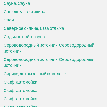
Сауна, Сауна
Сашенька, гостиница
Свои
Северное сияние, база отдыха
Седьмое небо, сауна
Сероводородный источник, Сероводородный
источник
Сероводородный источник, Сероводородный
источник
Сириус, автомоечный комплекс
Скиф, автомойка
Скиф, автомойка
Скиф, автомойка