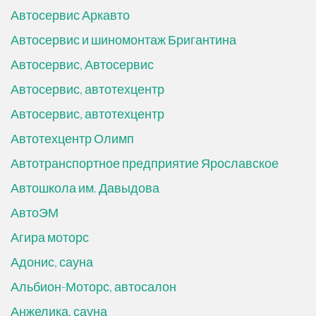
Автосервис Аркавто
Автосервис и шиномонтаж Бригантина
Автосервис, Автосервис
Автосервис, автотехцентр
Автосервис, автотехцентр
Автотехцентр Олимп
Автотранспортное предприятие Ярославское
Автошкола им. Давыдова
АвтоЭМ
Агира моторс
Адонис, сауна
Альбион-Моторс, автосалон
Анжелика, сауна