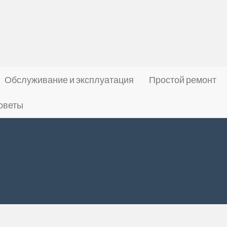
Обслуживание и эксплуатация
Простой ремонт
оветы