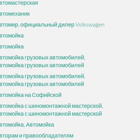
втомастерская
втомеханик
втомир, официальный дилер Volkswagen
втомойка
втомойка
втомойка грузовых автомобилей,
втомойка грузовых автомобилей
втомойка грузовых автомобилей,
втомойка грузовых автомобилей
втомойка на Софийской
втомойка с шиномонтажной мастерской,
втомойка с шиномонтажной мастерской
втомойка, Автомойка
вторам и правообладателям