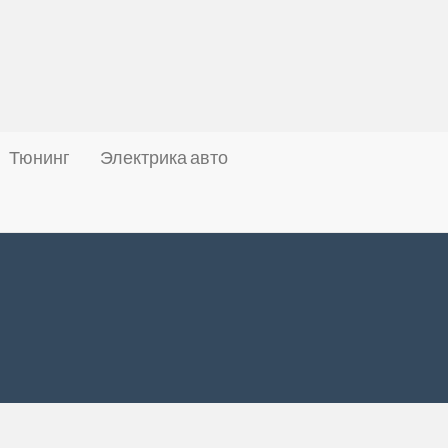
Тюнинг
Электрика авто