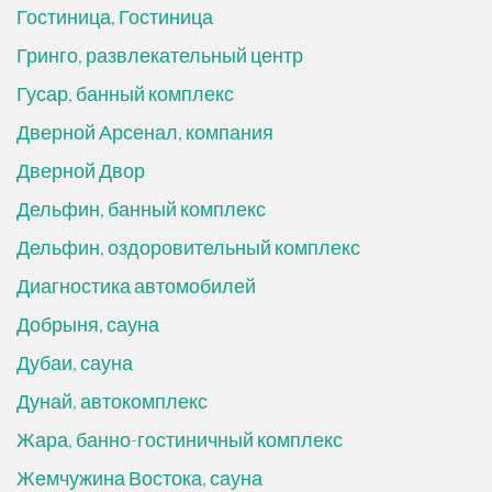
Гостиница, Гостиница
Гринго, развлекательный центр
Гусар, банный комплекс
Дверной Арсенал, компания
Дверной Двор
Дельфин, банный комплекс
Дельфин, оздоровительный комплекс
Диагностика автомобилей
Добрыня, сауна
Дубаи, сауна
Дунай, автокомплекс
Жара, банно-гостиничный комплекс
Жемчужина Востока, сауна