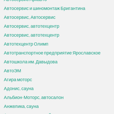
Автосервис и шиномонтаж Бригантина
Автосервис, Автосервис
Автосервис, автотехцентр
Автосервис, автотехцентр
Автотехцентр Олимп
Автотранспортное предприятие Ярославское
Автошкола им. Давыдова
АвтоЭМ
Агира моторс
Адонис, сауна
Альбион-Моторс, автосалон
Анжелика, сауна