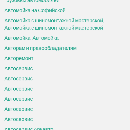
грузовых автомобилей
Автомойка на Софийской
Автомойка с шиномонтажной мастерской,
Автомойка с шиномонтажной мастерской
Автомойка, Автомойка
Авторам и правообладателям
Авторемонт
Автосервис
Автосервис
Автосервис
Автосервис
Автосервис
Автосервис
Автосервис Аркавто