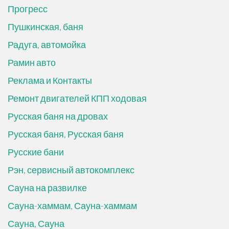
Прогресс
Пушкинская, баня
Радуга, автомойка
Рамин авто
Реклама и Контакты
Ремонт двигателей КПП ходовая
Русская баня на дровах
Русская баня, Русская баня
Русские бани
Рэн, сервисный автокомплекс
Сауна на развилке
Сауна-хаммам, Сауна-хаммам
Сауна, Сауна