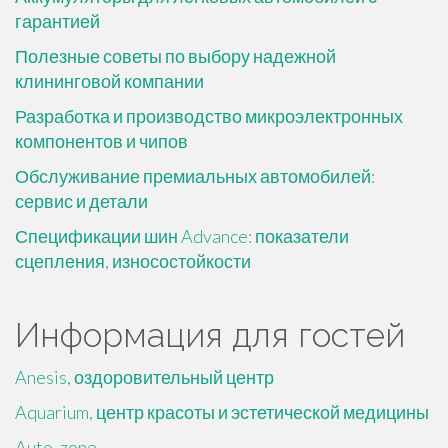
гарантией
Полезные советы по выбору надежной
клининговой компании
Разработка и производство микроэлектронных
компонентов и чипов
Обслуживание премиальных автомобилей:
сервис и детали
Спецификации шин Advance: показатели
сцепления, износостойкости
Информация для гостей
Anesis, оздоровительный центр
Aquarium, центр красоты и эстетической медицины
Auto_zone