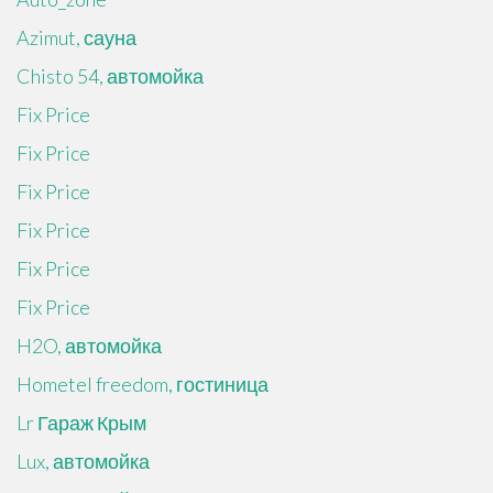
Azimut, сауна
Chisto 54, автомойка
Fix Price
Fix Price
Fix Price
Fix Price
Fix Price
Fix Price
H2O, автомойка
Hometel freedom, гостиница
Lr Гараж Крым
Lux, автомойка