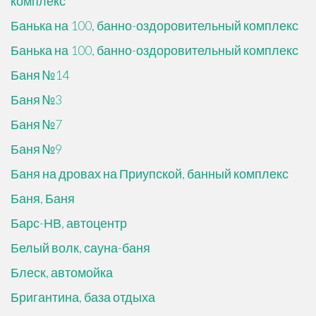
комплекс
Банька на 100, банно-оздоровительный комплекс
Банька на 100, банно-оздоровительный комплекс
Баня №14
Баня №3
Баня №7
Баня №9
Баня на дровах на Приупской, банный комплекс
Баня, Баня
Барс-НВ, автоцентр
Белый волк, сауна-баня
Блеск, автомойка
Бригантина, база отдыха