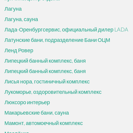
Лагуна
Лагуна, сауна
Лада-Оренбургсервис, официальный дилер LADA
Латунские бани, подразделение Бани ОЦМ
Ленд Ровер
Липецкий банный комплекс, баня
Липецкий банный комплекс, баня
Лисья нора, гостиничный комплекс
Лукоморье, оздоровительный комплекс
Люксоро интерьер
Макарьевские бани, сауна
Мамонт, автомоечный комплекс