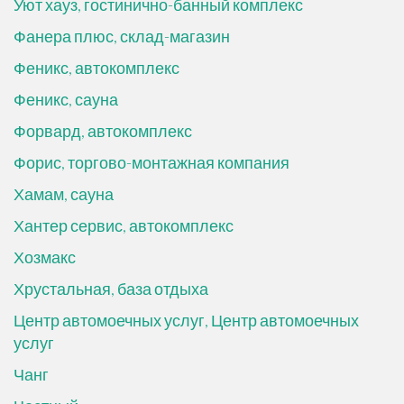
Уют хауз, гостинично-банный комплекс
Фанера плюс, склад-магазин
Феникс, автокомплекс
Феникс, сауна
Форвард, автокомплекс
Форис, торгово-монтажная компания
Хамам, сауна
Хантер сервис, автокомплекс
Хозмакс
Хрустальная, база отдыха
Центр автомоечных услуг, Центр автомоечных
услуг
Чанг