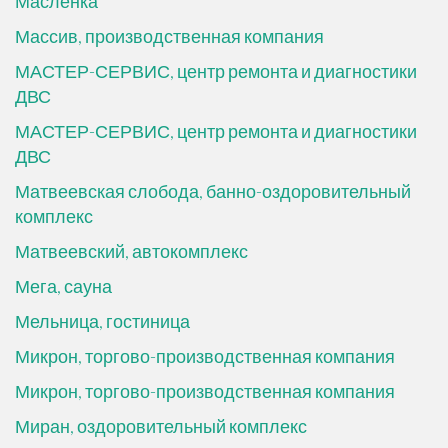
Маслёнка
Массив, производственная компания
МАСТЕР-СЕРВИС, центр ремонта и диагностики
ДВС
МАСТЕР-СЕРВИС, центр ремонта и диагностики
ДВС
Матвеевская слобода, банно-оздоровительный
комплекс
Матвеевский, автокомплекс
Мега, сауна
Мельница, гостиница
Микрон, торгово-производственная компания
Микрон, торгово-производственная компания
Миран, оздоровительный комплекс