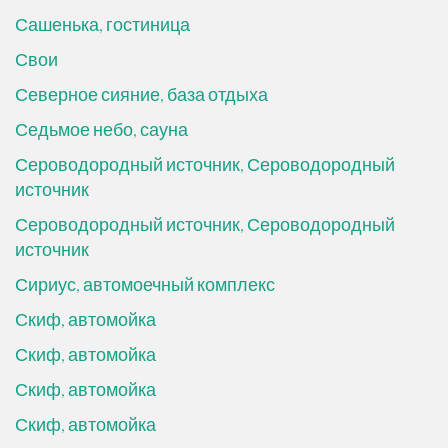
Сашенька, гостиница
Свои
Северное сияние, база отдыха
Седьмое небо, сауна
Сероводородный источник, Сероводородный
источник
Сероводородный источник, Сероводородный
источник
Сириус, автомоечный комплекс
Скиф, автомойка
Скиф, автомойка
Скиф, автомойка
Скиф, автомойка