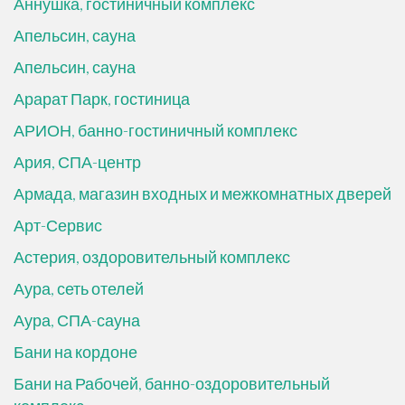
Аннушка, гостиничный комплекс
Апельсин, сауна
Апельсин, сауна
Арарат Парк, гостиница
АРИОН, банно-гостиничный комплекс
Ария, СПА-центр
Армада, магазин входных и межкомнатных дверей
Арт-Сервис
Астерия, оздоровительный комплекс
Аура, сеть отелей
Аура, СПА-сауна
Бани на кордоне
Бани на Рабочей, банно-оздоровительный