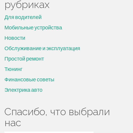
рубриках
Для водителей
Мобильные устройства
Новости
Обслуживание и эксплуатация
Простой ремонт
Тюнинг
Финансовые советы
Электрика авто
Спасибо, что выбрали
нас