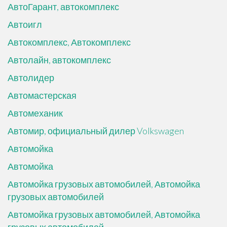
АвтоГарант, автокомплекс
Автоигл
Автокомплекс, Автокомплекс
Автолайн, автокомплекс
Автолидер
Автомастерская
Автомеханик
Автомир, официальный дилер Volkswagen
Автомойка
Автомойка
Автомойка грузовых автомобилей, Автомойка
грузовых автомобилей
Автомойка грузовых автомобилей, Автомойка