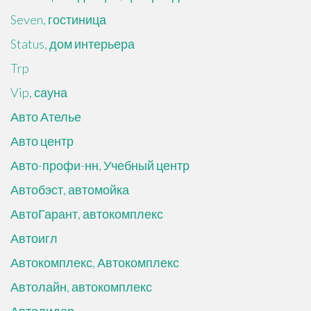
Seven, гостиница
Status, дом интерьера
Trp
Vip, сауна
Авто Ателье
Авто центр
Авто-профи-нн, Учебный центр
Автобэст, автомойка
АвтоГарант, автокомплекс
Автоигл
Автокомплекс, Автокомплекс
Автолайн, автокомплекс