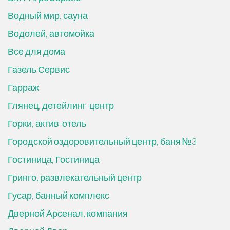
Водный мир, сауна
Водолей, автомойка
Все для дома
Газель Сервис
Гарраж
Глянец, детейлинг-центр
Горки, актив-отель
Городской оздоровительный центр, баня №3
Гостиница, Гостиница
Гринго, развлекательный центр
Гусар, банный комплекс
Дверной Арсенал, компания