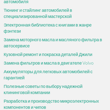
автомобиля
Тюнинг и стайлинг автомобилей в
специализированной мастерской
Электронная библиотека с книгами в жанре
фэнтези
Замена моторного масла и масляного фильтра в
автосервисе
Кузовной ремонт и покраска деталей Джили
Замена фильтров и масла в двигателе Volvo
Аккумуляторы для легковых автомобилей с
гарантией
Полезные советы по выбору надежной
клининговой компании
Разработка и производство микроэлектронных
компонентов и чипов