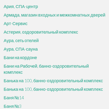
Ария, СПА-центр
Армада, магазин входных и межкомнатных дверей
Арт-Сервис
Астерия, оздоровительный комплекс
Аура, сеть отелей
Аура, СПА-сауна
Бани на кордоне
Бани на Рабочей, банно-оздоровительный
комплекс
Банька на 100, банно-оздоровительный комплекс
Банька на 100, банно-оздоровительный комплекс
Баня №14
Баня №3