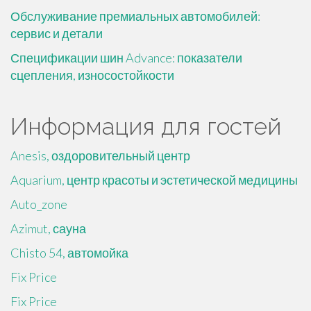
Обслуживание премиальных автомобилей:
сервис и детали
Спецификации шин Advance: показатели
сцепления, износостойкости
Информация для гостей
Anesis, оздоровительный центр
Aquarium, центр красоты и эстетической медицины
Auto_zone
Azimut, сауна
Chisto 54, автомойка
Fix Price
Fix Price