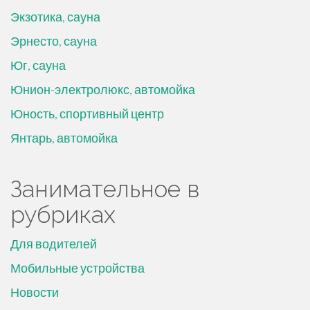
Экзотика, сауна
Эрнесто, сауна
Юг, сауна
Юнион-электролюкс, автомойка
Юность, спортивный центр
Янтарь, автомойка
Занимательное в
рубриках
Для водителей
Мобильные устройства
Новости