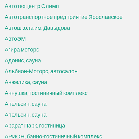
Автотехцентр Олимп
Автотранспортное предприятие Ярославское
Автошкола им. Давыдова
АвтоЭМ
Агира моторс
Адонис, сауна
Альбион-Моторс, автосалон
Анжелика, сауна
Аннушка, гостиничный комплекс
Апельсин, сауна
Апельсин, сауна
Арарат Парк, гостиница
АРИОН, банно-гостиничный комплекс