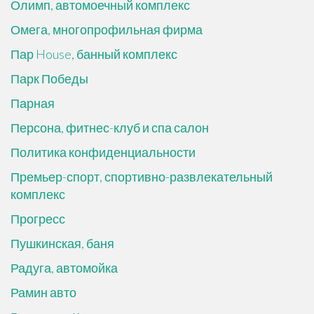
Олимп, автомоечный комплекс
Омега, многопрофильная фирма
Пар House, банный комплекс
Парк Победы
Парная
Персона, фитнес-клуб и спа салон
Политика конфиденциальности
Премьер-спорт, спортивно-развлекательный
комплекс
Прогресс
Пушкинская, баня
Радуга, автомойка
Рамин авто