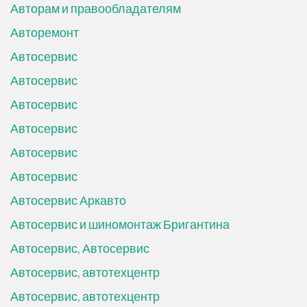
Авторам и правообладателям
Авторемонт
Автосервис
Автосервис
Автосервис
Автосервис
Автосервис
Автосервис
Автосервис Аркавто
Автосервис и шиномонтаж Бригантина
Автосервис, Автосервис
Автосервис, автотехцентр
Автосервис, автотехцентр