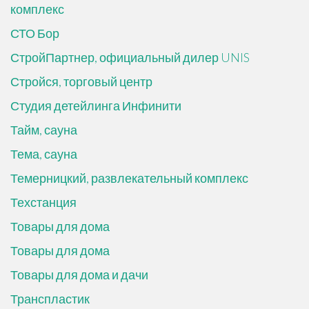
комплекс
СТО Бор
СтройПартнер, официальный дилер UNIS
Стройся, торговый центр
Студия детейлинга Инфинити
Тайм, сауна
Тема, сауна
Темерницкий, развлекательный комплекс
Техстанция
Товары для дома
Товары для дома
Товары для дома и дачи
Транспластик