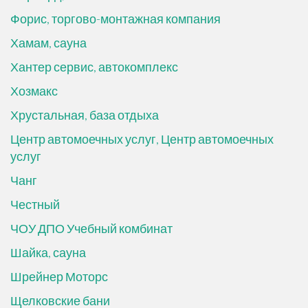
Форис, торгово-монтажная компания
Хамам, сауна
Хантер сервис, автокомплекс
Хозмакс
Хрустальная, база отдыха
Центр автомоечных услуг, Центр автомоечных
услуг
Чанг
Честный
ЧОУ ДПО Учебный комбинат
Шайка, сауна
Шрейнер Моторс
Щелковские бани