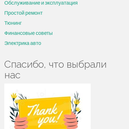
Обслуживание и эксплуатация
Простой ремонт
Тюнинг
Финансовые советы
Электрика авто
Спасибо, что выбрали
нас