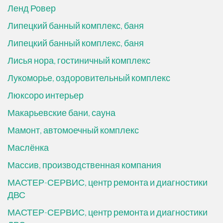
Ленд Ровер
Липецкий банный комплекс, баня
Липецкий банный комплекс, баня
Лисья нора, гостиничный комплекс
Лукоморье, оздоровительный комплекс
Люксоро интерьер
Макарьевские бани, сауна
Мамонт, автомоечный комплекс
Маслёнка
Массив, производственная компания
МАСТЕР-СЕРВИС, центр ремонта и диагностики
ДВС
МАСТЕР-СЕРВИС, центр ремонта и диагностики