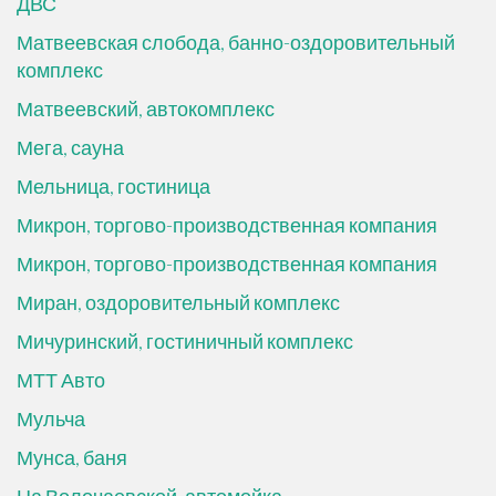
ДВС
Матвеевская слобода, банно-оздоровительный
комплекс
Матвеевский, автокомплекс
Мега, сауна
Мельница, гостиница
Микрон, торгово-производственная компания
Микрон, торгово-производственная компания
Миран, оздоровительный комплекс
Мичуринский, гостиничный комплекс
МТТ Авто
Мульча
Мунса, баня