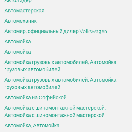
Автолидер
Автомастерская
Автомеханик
Автомир, официальный дилер Volkswagen
Автомойка
Автомойка
Автомойка грузовых автомобилей, Автомойка
грузовых автомобилей
Автомойка грузовых автомобилей, Автомойка
грузовых автомобилей
Автомойка на Софийской
Автомойка с шиномонтажной мастерской,
Автомойка с шиномонтажной мастерской
Автомойка, Автомойка