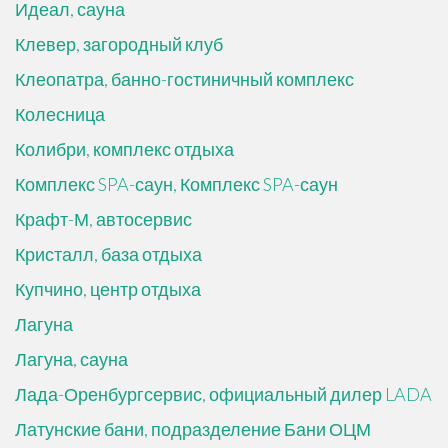
Идеал, сауна
Клевер, загородный клуб
Клеопатра, банно-гостиничный комплекс
Колесница
Колибри, комплекс отдыха
Комплекс SPA-саун, Комплекс SPA-саун
Крафт-М, автосервис
Кристалл, база отдыха
Купчино, центр отдыха
Лагуна
Лагуна, сауна
Лада-Оренбургсервис, официальный дилер LADA
Латунские бани, подразделение Бани ОЦМ