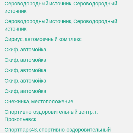
Сероводородный источник, Сероводородный
источник
Сероводородный источник, Сероводородный
источник
Сириус, автомоечный комплекс
Скиф, автомойка
Скиф, автомойка
Скиф, автомойка
Скиф, автомойка
Скиф, автомойка
Снежинка, местоположение
Спортивно-оздоровительный центр, г.
Прокопьевск
Спортпарк48, спортивно-оздоровительный