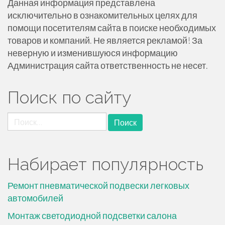
Данная информация представлена
исключительно в ознакомительных целях для
помощи посетителям сайта в поиске необходимых
товаров и компаний. Не является рекламой! За
неверную и изменившуюся информацию
Администрация сайта ответственность не несет.
Поиск по сайту
Найти:
Набирает популярность
Ремонт пневматической подвески легковых
автомобилей
Монтаж светодиодной подсветки салона