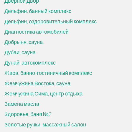
Дверной Двор
Дельфин, банный комплекс
Дельфин, оздоровительный комплекс
Диагностика автомобилей
Добрыня, сауна
Дубаи, сауна
Дунай, автокомплекс
Жара, банно-гостиничный комплекс
Жемчужина Востока, сауна
Жемчужина Сима, центр отдыха
Замена масла
Здоровье, баня №2
Золотые ручки, массажный салон