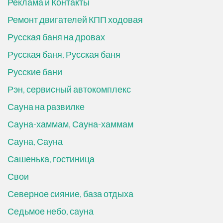
Реклама и Контакты
Ремонт двигателей КПП ходовая
Русская баня на дровах
Русская баня, Русская баня
Русские бани
Рэн, сервисный автокомплекс
Сауна на развилке
Сауна-хаммам, Сауна-хаммам
Сауна, Сауна
Сашенька, гостиница
Свои
Северное сияние, база отдыха
Седьмое небо, сауна