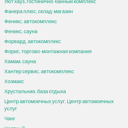
Уют хауз, гостинично-банный комплекс
Фанера плюс, склад-магазин
Феникс, автокомплекс
Феникс, сауна
Форвард, автокомплекс
Форис, торгово-монтажная компания
Хамам, сауна
Хантер сервис, автокомплекс
Хозмакс
Хрустальная, база отдыха
Центр автомоечных услуг, Центр автомоечных
услуг
Чанг