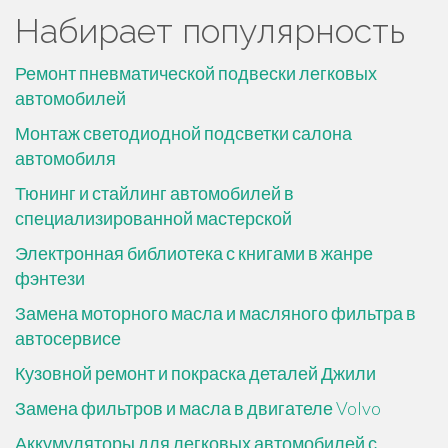
Набирает популярность
Ремонт пневматической подвески легковых
автомобилей
Монтаж светодиодной подсветки салона
автомобиля
Тюнинг и стайлинг автомобилей в
специализированной мастерской
Электронная библиотека с книгами в жанре
фэнтези
Замена моторного масла и масляного фильтра в
автосервисе
Кузовной ремонт и покраска деталей Джили
Замена фильтров и масла в двигателе Volvo
Аккумуляторы для легковых автомобилей с