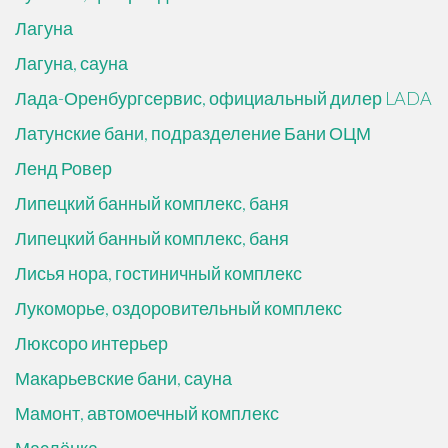
Лагуна
Лагуна, сауна
Лада-Оренбургсервис, официальный дилер LADA
Латунские бани, подразделение Бани ОЦМ
Ленд Ровер
Липецкий банный комплекс, баня
Липецкий банный комплекс, баня
Лисья нора, гостиничный комплекс
Лукоморье, оздоровительный комплекс
Люксоро интерьер
Макарьевские бани, сауна
Мамонт, автомоечный комплекс