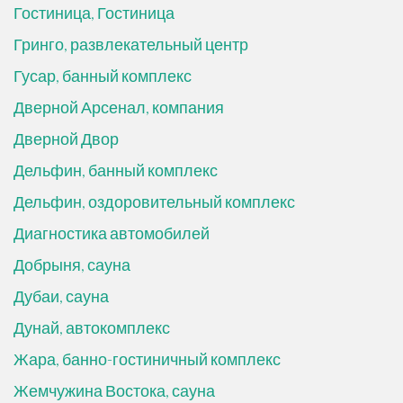
Гостиница, Гостиница
Гринго, развлекательный центр
Гусар, банный комплекс
Дверной Арсенал, компания
Дверной Двор
Дельфин, банный комплекс
Дельфин, оздоровительный комплекс
Диагностика автомобилей
Добрыня, сауна
Дубаи, сауна
Дунай, автокомплекс
Жара, банно-гостиничный комплекс
Жемчужина Востока, сауна