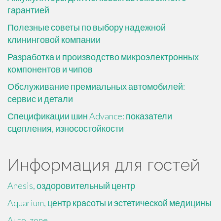
гарантией
Полезные советы по выбору надежной
клининговой компании
Разработка и производство микроэлектронных
компонентов и чипов
Обслуживание премиальных автомобилей:
сервис и детали
Спецификации шин Advance: показатели
сцепления, износостойкости
Информация для гостей
Anesis, оздоровительный центр
Aquarium, центр красоты и эстетической медицины
Auto_zone