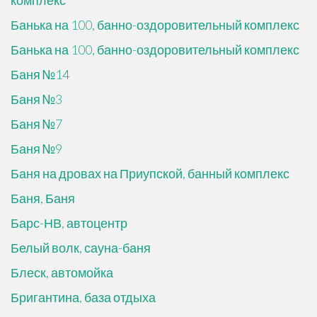
комплекс
Банька на 100, банно-оздоровительный комплекс
Банька на 100, банно-оздоровительный комплекс
Баня №14
Баня №3
Баня №7
Баня №9
Баня на дровах на Приупской, банный комплекс
Баня, Баня
Барс-НВ, автоцентр
Белый волк, сауна-баня
Блеск, автомойка
Бригантина, база отдыха