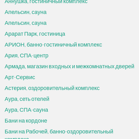
Аннушка, гостиничный комплекс
Апельсин, сауна
Апельсин, сауна
Арарат Парк, гостиница
АРИОН, банно-гостиничный комплекс
Ария, СПА-центр
Армада, магазин входных и межкомнатных дверей
Арт-Сервис
Астерия, оздоровительный комплекс
Аура, сеть отелей
Аура, СПА-сауна
Бани на кордоне
Бани на Рабочей, банно-оздоровительный