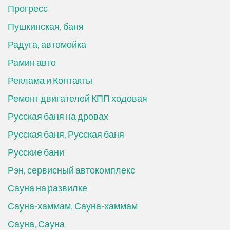
Прогресс
Пушкинская, баня
Радуга, автомойка
Рамин авто
Реклама и Контакты
Ремонт двигателей КПП ходовая
Русская баня на дровах
Русская баня, Русская баня
Русские бани
Рэн, сервисный автокомплекс
Сауна на развилке
Сауна-хаммам, Сауна-хаммам
Сауна, Сауна