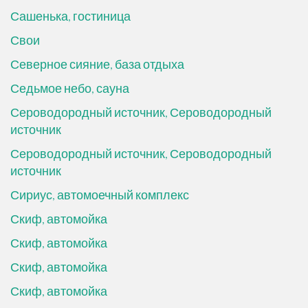
Сашенька, гостиница
Свои
Северное сияние, база отдыха
Седьмое небо, сауна
Сероводородный источник, Сероводородный
источник
Сероводородный источник, Сероводородный
источник
Сириус, автомоечный комплекс
Скиф, автомойка
Скиф, автомойка
Скиф, автомойка
Скиф, автомойка