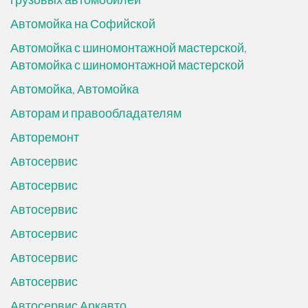
Автомойка на Софийской
Автомойка с шиномонтажной мастерской,
Автомойка с шиномонтажной мастерской
Автомойка, Автомойка
Авторам и правообладателям
Авторемонт
Автосервис
Автосервис
Автосервис
Автосервис
Автосервис
Автосервис
Автосервис Аркавто