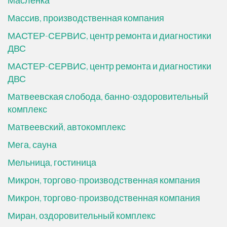
Маслёнка
Массив, производственная компания
МАСТЕР-СЕРВИС, центр ремонта и диагностики
ДВС
МАСТЕР-СЕРВИС, центр ремонта и диагностики
ДВС
Матвеевская слобода, банно-оздоровительный
комплекс
Матвеевский, автокомплекс
Мега, сауна
Мельница, гостиница
Микрон, торгово-производственная компания
Микрон, торгово-производственная компания
Миран, оздоровительный комплекс