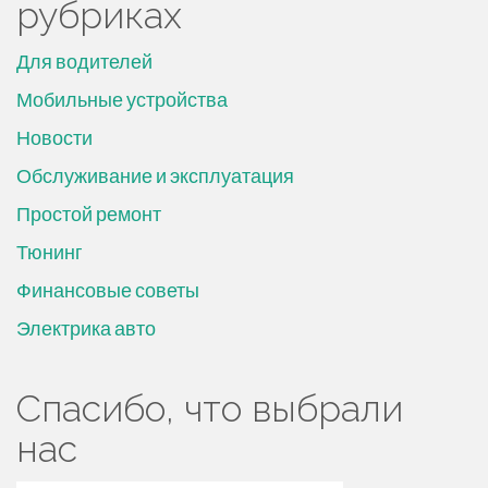
рубриках
Для водителей
Мобильные устройства
Новости
Обслуживание и эксплуатация
Простой ремонт
Тюнинг
Финансовые советы
Электрика авто
Спасибо, что выбрали
нас