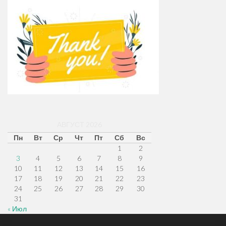
АВГУСТ 2026
Пн
Вт
Ср
Чт
Пт
Сб
Вс
1
2
3
4
5
6
7
8
9
10
11
12
13
14
15
16
17
18
19
20
21
22
23
24
25
26
27
28
29
30
31
« Июл