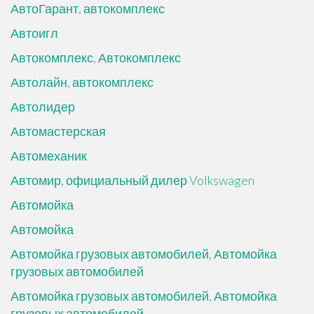
АвтоГарант, автокомплекс
Автоигл
Автокомплекс, Автокомплекс
Автолайн, автокомплекс
Автолидер
Автомастерская
Автомеханик
Автомир, официальный дилер Volkswagen
Автомойка
Автомойка
Автомойка грузовых автомобилей, Автомойка
грузовых автомобилей
Автомойка грузовых автомобилей, Автомойка
грузовых автомобилей