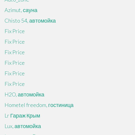
Azimut, сауна
Chisto 54, автомойка
Fix Price
Fix Price
Fix Price
Fix Price
Fix Price
Fix Price
H2O, автомойка
Hometel freedom, гостиница
Lr Гараж Крым
Lux, автомойка