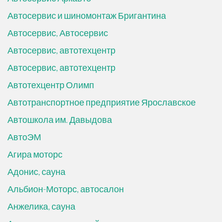
Автосервис и шиномонтаж Бригантина
Автосервис, Автосервис
Автосервис, автотехцентр
Автосервис, автотехцентр
Автотехцентр Олимп
Автотранспортное предприятие Ярославское
Автошкола им. Давыдова
АвтоЭМ
Агира моторс
Адонис, сауна
Альбион-Моторс, автосалон
Анжелика, сауна