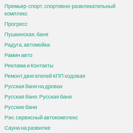
Премьер-спорт, спортивно-развлекательный
комплекс
Прогресс
Пушкинская, баня
Радуга, автомойка
Рамин авто
Реклама и Контакты
Ремонт двигателей КПП ходовая
Русская баня на дровах
Русская баня, Русская баня
Русские бани
Рэн, сервисный автокомплекс
Сауна на развилке