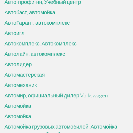
Авто-профи-нн, Учебный центр
Автобэст, автомойка
АвтоГарант, автокомплекс
Автоигл
Автокомплекс, Автокомплекс
Автолайн, автокомплекс
Автолидер
Автомастерская
Автомеханик
Автомир, официальный дилер Volkswagen
Автомойка
Автомойка
Автомойка грузовых автомобилей, Автомойка