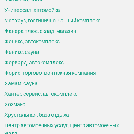
Универсал, автомойка
Уют хауз, гостинично-банный комплекс
Фанера плюс, склад-магазин
Феникс, автокомплекс
Феникс, сауна
Форвард, автокомплекс
Форис, торгово-монтажная компания
Хамам, сауна
Хантер сервис, автокомплекс
Хозмакс
Хрустальная, база отдыха
Центр автомоечных услуг, Центр автомоечных
услуг