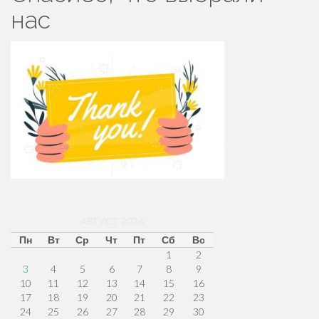
нас
АВГУСТ 2026
Пн
Вт
Ср
Чт
Пт
Сб
Вс
1
2
3
4
5
6
7
8
9
10
11
12
13
14
15
16
17
18
19
20
21
22
23
24
25
26
27
28
29
30