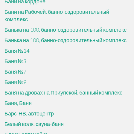
Бани на кордоне
Бани на Рабочей, банно-оздоровительный
комплекс
Банька на 100, банно-оздоровительный комплекс
Банька на 100, банно-оздоровительный комплекс
Баня №14
Баня №3
Баня №7
Баня №9
Баня на дровах на Приупской, банный комплекс
Баня, Баня
Барс-НВ, автоцентр
Белый волк, сауна-баня