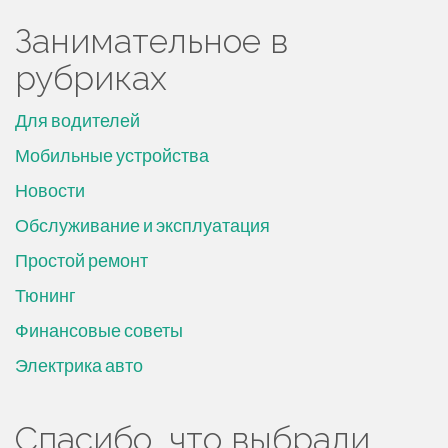
Занимательное в
рубриках
Для водителей
Мобильные устройства
Новости
Обслуживание и эксплуатация
Простой ремонт
Тюнинг
Финансовые советы
Электрика авто
Спасибо, что выбрали