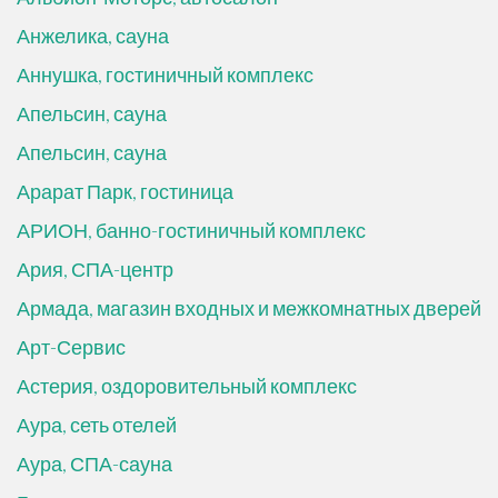
Анжелика, сауна
Аннушка, гостиничный комплекс
Апельсин, сауна
Апельсин, сауна
Арарат Парк, гостиница
АРИОН, банно-гостиничный комплекс
Ария, СПА-центр
Армада, магазин входных и межкомнатных дверей
Арт-Сервис
Астерия, оздоровительный комплекс
Аура, сеть отелей
Аура, СПА-сауна