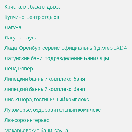
Кристалл, база отдыха
Купчино, центр отдыха
Лагуна
Лагуна, сауна
Лада-Оренбургсервис, официальный дилер LADA
Латунские бани, подразделение Бани ОЦМ
Ленд Ровер
Липецкий банный комплекс, баня
Липецкий банный комплекс, баня
Лисья нора, гостиничный комплекс
Лукоморье, оздоровительный комплекс
Люксоро интерьер
Макарьевские бани, сауна