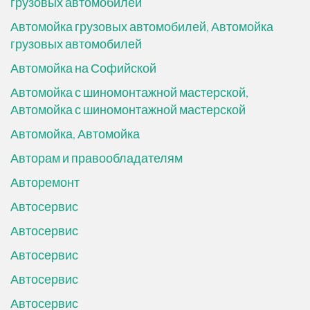
грузовых автомобилей
Автомойка грузовых автомобилей, Автомойка
грузовых автомобилей
Автомойка на Софийской
Автомойка с шиномонтажной мастерской,
Автомойка с шиномонтажной мастерской
Автомойка, Автомойка
Авторам и правообладателям
Авторемонт
Автосервис
Автосервис
Автосервис
Автосервис
Автосервис