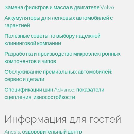
Замена фильтров и масла в двигателе Volvo
Аккумуляторы для легковых автомобилей с
гарантией
Полезные советы по выбору надежной
клининговой компании
Разработка и производство микроэлектронных
компонентов и чипов
Обслуживание премиальных автомобилей:
сервис и детали
Спецификации шин Advance: показатели
сцепления, износостойкости
Информация для гостей
Anesis, оздоровительный центр