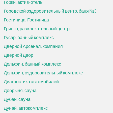
Горки, актив-отель
Городской оздоровительный центр, баня №3
Гостиница, Гостиница
Гринго, развлекательный центр
Гусар, банный комплекс
Дверной Арсенал, компания
Дверной Двор
Дельфин, банный комплекс
Дельфин, оздоровительный комплекс
Диагностика автомобилей
Добрыня, сауна
Дубаи, сауна
Дунай, автокомплекс