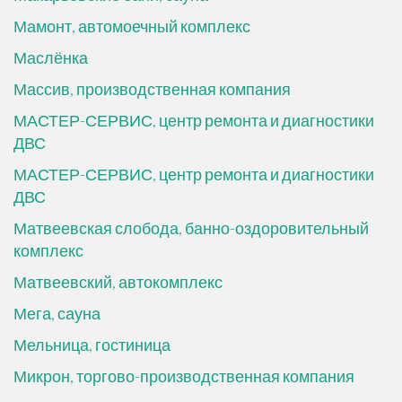
Мамонт, автомоечный комплекс
Маслёнка
Массив, производственная компания
МАСТЕР-СЕРВИС, центр ремонта и диагностики
ДВС
МАСТЕР-СЕРВИС, центр ремонта и диагностики
ДВС
Матвеевская слобода, банно-оздоровительный
комплекс
Матвеевский, автокомплекс
Мега, сауна
Мельница, гостиница
Микрон, торгово-производственная компания