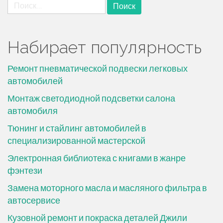
Найти:
Набирает популярность
Ремонт пневматической подвески легковых
автомобилей
Монтаж светодиодной подсветки салона
автомобиля
Тюнинг и стайлинг автомобилей в
специализированной мастерской
Электронная библиотека с книгами в жанре
фэнтези
Замена моторного масла и масляного фильтра в
автосервисе
Кузовной ремонт и покраска деталей Джили