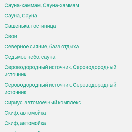
Сауна-хаммам, Сауна-хаммам
Сауна, Сауна
Сашенька, гостиница
Свои
Северное сияние, база отдыха
Седьмое небо, сауна
Сероводородный источник, Сероводородный
источник
Сероводородный источник, Сероводородный
источник
Сириус, автомоечный комплекс
Скиф, автомойка
Скиф, автомойка