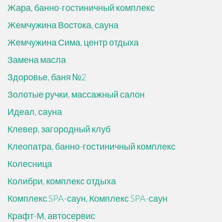
Жара, банно-гостиничный комплекс
Жемчужина Востока, сауна
Жемчужина Сима, центр отдыха
Замена масла
Здоровье, баня №2
Золотые ручки, массажный салон
Идеал, сауна
Клевер, загородный клуб
Клеопатра, банно-гостиничный комплекс
Колесница
Колибри, комплекс отдыха
Комплекс SPA-саун, Комплекс SPA-саун
Крафт-М, автосервис